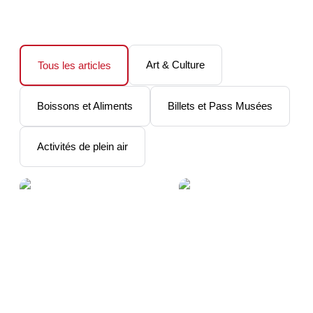
Art & Culture
Tous les articles
Boissons et Aliments
Billets et Pass Musées
Activités de plein air