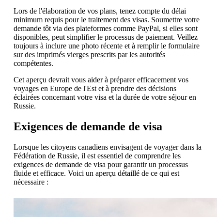
Lors de l'élaboration de vos plans, tenez compte du délai
minimum requis pour le traitement des visas. Soumettre votre
demande tôt via des plateformes comme PayPal, si elles sont
disponibles, peut simplifier le processus de paiement. Veillez
toujours à inclure une photo récente et à remplir le formulaire
sur des imprimés vierges prescrits par les autorités
compétentes.
Cet aperçu devrait vous aider à préparer efficacement vos
voyages en Europe de l'Est et à prendre des décisions
éclairées concernant votre visa et la durée de votre séjour en
Russie.
Exigences de demande de visa
Lorsque les citoyens canadiens envisagent de voyager dans la
Fédération de Russie, il est essentiel de comprendre les
exigences de demande de visa pour garantir un processus
fluide et efficace. Voici un aperçu détaillé de ce qui est
nécessaire :