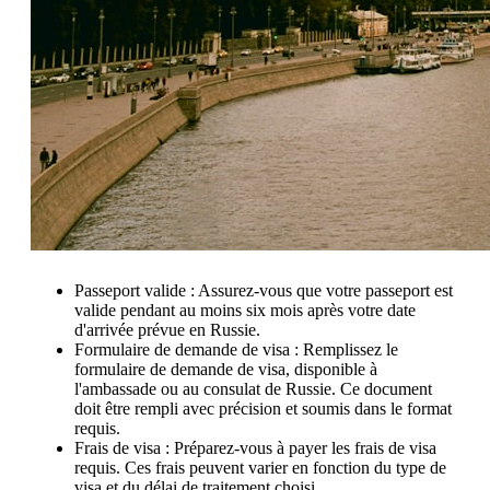
Passeport valide : Assurez-vous que votre passeport est
valide pendant au moins six mois après votre date
d'arrivée prévue en Russie.
Formulaire de demande de visa : Remplissez le
formulaire de demande de visa, disponible à
l'ambassade ou au consulat de Russie. Ce document
doit être rempli avec précision et soumis dans le format
requis.
Frais de visa : Préparez-vous à payer les frais de visa
requis. Ces frais peuvent varier en fonction du type de
visa et du délai de traitement choisi.