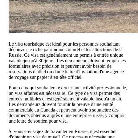
Le visa touristique est idéal pour les personnes souhaitant
découvrir le riche patrimoine culturel et les attractions de la
Russie. Ce visa est généralement un permis à entrée unique
valable jusqu'à 30 jours. Les demandeurs doivent remplir les
formulaires avec précision et peuvent avoir besoin de
réservations d'hôtel ou d'une lettre d'invitation d'une agence
de voyage sur papier à en-tête officiel.
Pour ceux qui souhaitent exercer une activité professionnelle,
un visa affaires est nécessaire. Ce type de visa permet des
entrées multiples et est généralement valable jusqu'à un an.
Les demandeurs doivent fournir la preuve d'une entité
commerciale au Canada et peuvent avoir à soumettre des
documents obtenus auprès d'une entreprise russe, y compris
une lettre de soutien pour visa.
Si vous envisagez de travailler en Russie, il est essentiel
d'obtenir un visa de travail. Ce processus nécessite une