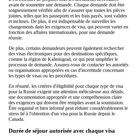
avant de soumettre une demande. Chaque demande doit être
soigneusement vérifiée afin de s'assurer que toutes les pièces
jointes, telles que les passeports et les frais payés, sont valides
et incluses. De plus, il est indispensable de surveiller les
changements dans les exigences de visa, qui peuvent varier en
fonction des affaires internationales, pour une demande
réussie.
De plus, certains demandeurs peuvent également rechercher
des visas électroniques pour des destinations spécifiques,
comme la région de Kaliningrad, ce qui peut simplifier le
processus de demande. Assurez-vous de contacter les autorités
ou organisations appropriées en cas d'incertitude concernant
les types de visas ou les procédures.
En résumé, les critères d'éligibilité pour chaque type de visa
pour la Russie exigent une attention méticuleuse aux détails,
une documentation appropriée et une compréhension claire
des exigences qui doivent être remplies avant la soumission.
Être organisé et bien informé peut réduire considérablement le
stress lié à l'obtention d'un visa pour la Russie depuis le
Canada.
Durée de séjour autorisée avec chaque visa