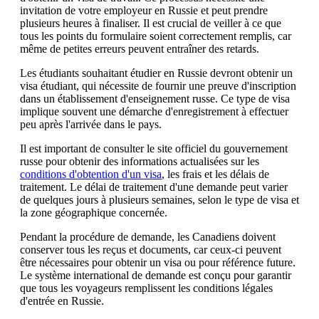
invitation de votre employeur en Russie et peut prendre
plusieurs heures à finaliser. Il est crucial de veiller à ce que
tous les points du formulaire soient correctement remplis, car
même de petites erreurs peuvent entraîner des retards.
Les étudiants souhaitant étudier en Russie devront obtenir un
visa étudiant, qui nécessite de fournir une preuve d'inscription
dans un établissement d'enseignement russe. Ce type de visa
implique souvent une démarche d'enregistrement à effectuer
peu après l'arrivée dans le pays.
Il est important de consulter le site officiel du gouvernement
russe pour obtenir des informations actualisées sur les
conditions d'obtention d'un visa
, les frais et les délais de
traitement. Le délai de traitement d'une demande peut varier
de quelques jours à plusieurs semaines, selon le type de visa et
la zone géographique concernée.
Pendant la procédure de demande, les Canadiens doivent
conserver tous les reçus et documents, car ceux-ci peuvent
être nécessaires pour obtenir un visa ou pour référence future.
Le système international de demande est conçu pour garantir
que tous les voyageurs remplissent les conditions légales
d'entrée en Russie.