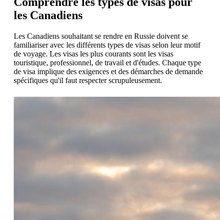
Comprendre les types de visas pour
les Canadiens
Les Canadiens souhaitant se rendre en Russie doivent se
familiariser avec les différents types de visas selon leur motif
de voyage. Les visas les plus courants sont les visas
touristique, professionnel, de travail et d'études. Chaque type
de visa implique des exigences et des démarches de demande
spécifiques qu'il faut respecter scrupuleusement.