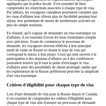
appliquées par la police locale. Il est essentiel de bien
comprendre les restrictions associées à chaque type de visa.
Par ailleurs, les voyageurs canadiens pourraient constater que
les visas d'affaires leur offrent plus de flexibilité pendant leur
séjour, leur permettant de mener de nombreuses activités en
plus du simple tourisme.
En résumé, qu'il s'agisse de demander un visa touristique ou
d'affaires, il est essentiel d'avoir les bons formulaires remplis
avec précision. Avant de commencer le processus de
demande, les voyageurs doivent réfléchir à leur principal
motif de visite en Russie et choisir le type de visa qui
correspond le mieux à leur projet. Ceux qui sont ouverts à la
participation à des réunions d'affaires ou à des conférences
pourraient trouver qu'il vaut la peine d'envisager le visa
d'affaires pour des possibilités de séjour prolongé, tandis que
les explorateurs de la Russie préféreront peut-être la simplicité
d'un visa touristique.
Critères d'éligibilité pour chaque type de visa
Lors d'une demande de visa pour la Russie depuis le Canada,
il est essentiel de comprendre les critères d'éligibilité pour
chaque type de visa afin d'assurer un processus de demande