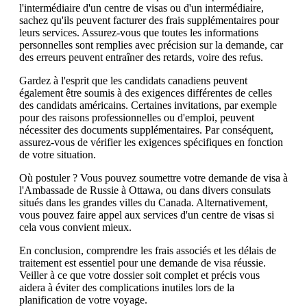
l'intermédiaire d'un centre de visas ou d'un intermédiaire,
sachez qu'ils peuvent facturer des frais supplémentaires pour
leurs services. Assurez-vous que toutes les informations
personnelles sont remplies avec précision sur la demande, car
des erreurs peuvent entraîner des retards, voire des refus.
Gardez à l'esprit que les candidats canadiens peuvent
également être soumis à des exigences différentes de celles
des candidats américains. Certaines invitations, par exemple
pour des raisons professionnelles ou d'emploi, peuvent
nécessiter des documents supplémentaires. Par conséquent,
assurez-vous de vérifier les exigences spécifiques en fonction
de votre situation.
Où postuler ? Vous pouvez soumettre votre demande de visa à
l'Ambassade de Russie à Ottawa, ou dans divers consulats
situés dans les grandes villes du Canada. Alternativement,
vous pouvez faire appel aux services d'un centre de visas si
cela vous convient mieux.
En conclusion, comprendre les frais associés et les délais de
traitement est essentiel pour une demande de visa réussie.
Veiller à ce que votre dossier soit complet et précis vous
aidera à éviter des complications inutiles lors de la
planification de votre voyage.