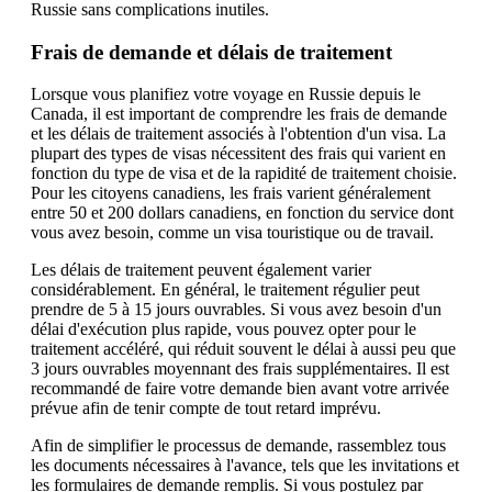
Russie sans complications inutiles.
Frais de demande et délais de traitement
Lorsque vous planifiez votre voyage en Russie depuis le
Canada, il est important de comprendre les frais de demande
et les délais de traitement associés à l'obtention d'un visa. La
plupart des types de visas nécessitent des frais qui varient en
fonction du type de visa et de la rapidité de traitement choisie.
Pour les citoyens canadiens, les frais varient généralement
entre 50 et 200 dollars canadiens, en fonction du service dont
vous avez besoin, comme un visa touristique ou de travail.
Les délais de traitement peuvent également varier
considérablement. En général, le traitement régulier peut
prendre de 5 à 15 jours ouvrables. Si vous avez besoin d'un
délai d'exécution plus rapide, vous pouvez opter pour le
traitement accéléré, qui réduit souvent le délai à aussi peu que
3 jours ouvrables moyennant des frais supplémentaires. Il est
recommandé de faire votre demande bien avant votre arrivée
prévue afin de tenir compte de tout retard imprévu.
Afin de simplifier le processus de demande, rassemblez tous
les documents nécessaires à l'avance, tels que les invitations et
les formulaires de demande remplis. Si vous postulez par