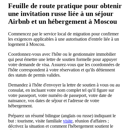
Feuille de route pratique pour obtenir
une invitation russe liée à un séjour
Airbnb et un hébergement à Moscou
Commencez par le service local de migration pour confirmer
les exigences applicables à une autorisation d'entrée liée à un
logement à Moscou.
Coordonnez-vous avec l'hôte ou le gestionnaire immobilier
qui peut émettre une lettre de soutien formelle pour appuyer
votre demande de visa. Assurez-vous que les coordonnées de
l'hôte correspondent à votre réservation et qu'ils détiennent
des statuts de permis valides.
Demandez à l'hôte d'envoyer la lettre de soutien à vous ou au
consulat, en incluant votre nom complet tel qu'il figure sur
votre passeport, votre numéro de passeport, votre date de
naissance, vos dates de séjour et l'adresse de votre
hébergement.
Préparez un résumé bilingue (anglais ou russe) indiquant le
but : tourisme, visite familiale
visite
, réunion d'affaires ;
décrivez la situation et comment l'hébergement soutient le