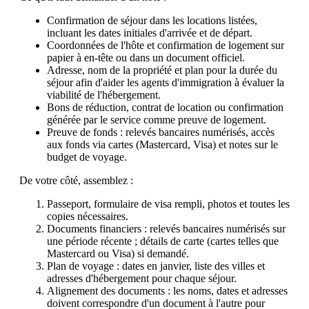
Confirmation de séjour dans les locations listées,
incluant les dates initiales d'arrivée et de départ.
Coordonnées de l'hôte et confirmation de logement sur
papier à en-tête ou dans un document officiel.
Adresse, nom de la propriété et plan pour la durée du
séjour afin d'aider les agents d'immigration à évaluer la
viabilité de l'hébergement.
Bons de réduction, contrat de location ou confirmation
générée par le service comme preuve de logement.
Preuve de fonds : relevés bancaires numérisés, accès
aux fonds via cartes (Mastercard, Visa) et notes sur le
budget de voyage.
De votre côté, assemblez :
Passeport, formulaire de visa rempli, photos et toutes les
copies nécessaires.
Documents financiers : relevés bancaires numérisés sur
une période récente ; détails de carte (cartes telles que
Mastercard ou Visa) si demandé.
Plan de voyage : dates en janvier, liste des villes et
adresses d'hébergement pour chaque séjour.
Alignement des documents : les noms, dates et adresses
doivent correspondre d'un document à l'autre pour