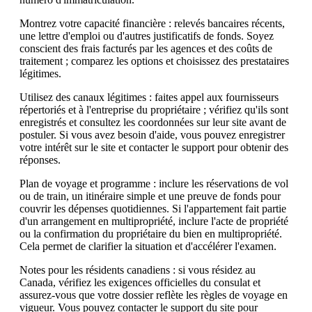
Montrez votre capacité financière : relevés bancaires récents,
une lettre d'emploi ou d'autres justificatifs de fonds. Soyez
conscient des frais facturés par les agences et des coûts de
traitement ; comparez les options et choisissez des prestataires
légitimes.
Utilisez des canaux légitimes : faites appel aux fournisseurs
répertoriés et à l'entreprise du propriétaire ; vérifiez qu'ils sont
enregistrés et consultez les coordonnées sur leur site avant de
postuler. Si vous avez besoin d'aide, vous pouvez enregistrer
votre intérêt sur le site et contacter le support pour obtenir des
réponses.
Plan de voyage et programme : inclure les réservations de vol
ou de train, un itinéraire simple et une preuve de fonds pour
couvrir les dépenses quotidiennes. Si l'appartement fait partie
d'un arrangement en multipropriété, inclure l'acte de propriété
ou la confirmation du propriétaire du bien en multipropriété.
Cela permet de clarifier la situation et d'accélérer l'examen.
Notes pour les résidents canadiens : si vous résidez au
Canada, vérifiez les exigences officielles du consulat et
assurez-vous que votre dossier reflète les règles de voyage en
vigueur. Vous pouvez contacter le support du site pour