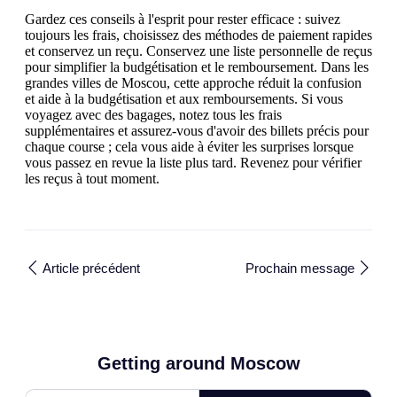
Gardez ces conseils à l'esprit pour rester efficace : suivez
toujours les frais, choisissez des méthodes de paiement rapides
et conservez un reçu. Conservez une liste personnelle de reçus
pour simplifier la budgétisation et le remboursement. Dans les
grandes villes de Moscou, cette approche réduit la confusion
et aide à la budgétisation et aux remboursements. Si vous
voyagez avec des bagages, notez tous les frais
supplémentaires et assurez-vous d'avoir des billets précis pour
chaque course ; cela vous aide à éviter les surprises lorsque
vous passez en revue la liste plus tard. Revenez pour vérifier
les reçus à tout moment.
Article précédent
Prochain message
Getting around Moscow