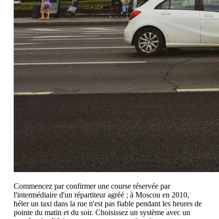
Commencez par confirmer une course réservée par
l'intermédiaire d'un répartiteur agréé ; à Moscou en 2010,
héler un taxi dans la rue n'est pas fiable pendant les heures de
pointe du matin et du soir. Choisissez un système avec un