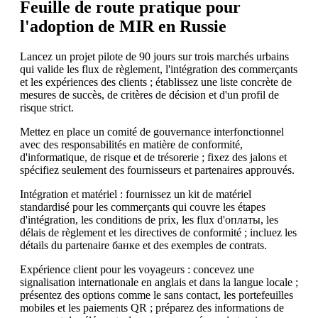
Feuille de route pratique pour
l'adoption de MIR en Russie
Lancez un projet pilote de 90 jours sur trois marchés urbains
qui valide les flux de règlement, l'intégration des commerçants
et les expériences des clients ; établissez une liste concrète de
mesures de succès, de critères de décision et d'un profil de
risque strict.
Mettez en place un comité de gouvernance interfonctionnel
avec des responsabilités en matière de conformité,
d'informatique, de risque et de trésorerie ; fixez des jalons et
spécifiez seulement des fournisseurs et partenaires approuvés.
Intégration et matériel : fournissez un kit de matériel
standardisé pour les commerçants qui couvre les étapes
d'intégration, les conditions de prix, les flux d'оплаты, les
délais de règlement et les directives de conformité ; incluez les
détails du partenaire банке et des exemples de contrats.
Expérience client pour les voyageurs : concevez une
signalisation internationale en anglais et dans la langue locale ;
présentez des options comme le sans contact, les portefeuilles
mobiles et les paiements QR ; préparez des informations de