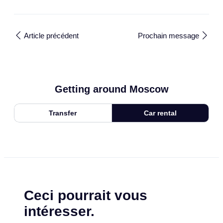
Article précédent
Prochain message
Getting around Moscow
Transfer
Car rental
Ceci pourrait vous
intéresser.