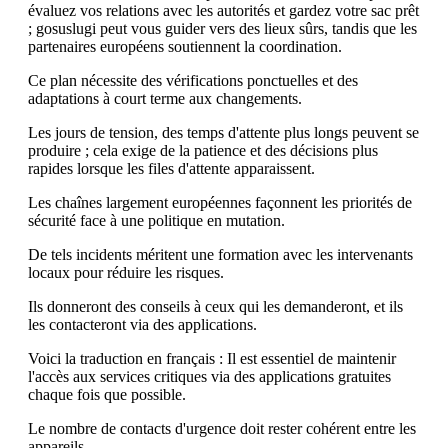
évaluez vos relations avec les autorités et gardez votre sac prêt
; gosuslugi peut vous guider vers des lieux sûrs, tandis que les
partenaires européens soutiennent la coordination.
Ce plan nécessite des vérifications ponctuelles et des
adaptations à court terme aux changements.
Les jours de tension, des temps d'attente plus longs peuvent se
produire ; cela exige de la patience et des décisions plus
rapides lorsque les files d'attente apparaissent.
Les chaînes largement européennes façonnent les priorités de
sécurité face à une politique en mutation.
De tels incidents méritent une formation avec les intervenants
locaux pour réduire les risques.
Ils donneront des conseils à ceux qui les demanderont, et ils
les contacteront via des applications.
Voici la traduction en français : Il est essentiel de maintenir
l'accès aux services critiques via des applications gratuites
chaque fois que possible.
Le nombre de contacts d'urgence doit rester cohérent entre les
appareils.