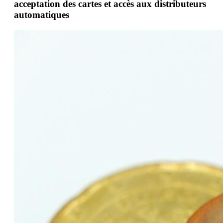
acceptation des cartes et accès aux distributeurs
automatiques