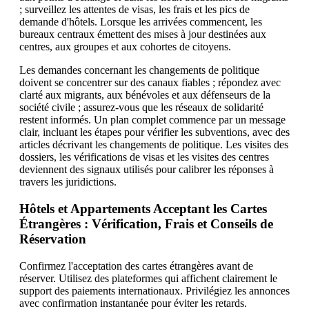
; surveillez les attentes de visas, les frais et les pics de
demande d'hôtels. Lorsque les arrivées commencent, les
bureaux centraux émettent des mises à jour destinées aux
centres, aux groupes et aux cohortes de citoyens.
Les demandes concernant les changements de politique
doivent se concentrer sur des canaux fiables ; répondez avec
clarté aux migrants, aux bénévoles et aux défenseurs de la
société civile ; assurez-vous que les réseaux de solidarité
restent informés. Un plan complet commence par un message
clair, incluant les étapes pour vérifier les subventions, avec des
articles décrivant les changements de politique. Les visites des
dossiers, les vérifications de visas et les visites des centres
deviennent des signaux utilisés pour calibrer les réponses à
travers les juridictions.
Hôtels et Appartements Acceptant les Cartes
Étrangères : Vérification, Frais et Conseils de
Réservation
Confirmez l'acceptation des cartes étrangères avant de
réserver. Utilisez des plateformes qui affichent clairement le
support des paiements internationaux. Privilégiez les annonces
avec confirmation instantanée pour éviter les retards.