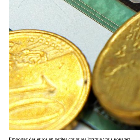
Emportez des euros en petites coupures lorsque vous voyagez