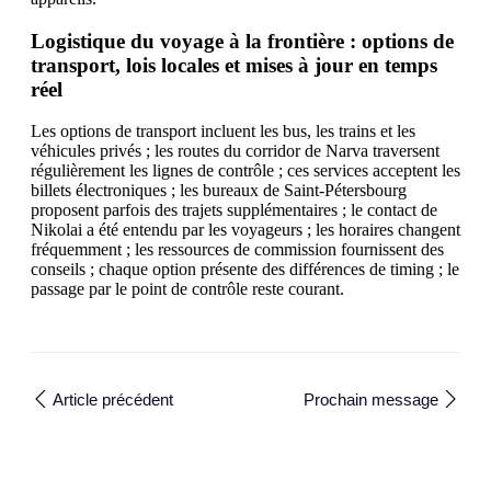
Logistique du voyage à la frontière : options de
transport, lois locales et mises à jour en temps
réel
Les options de transport incluent les bus, les trains et les
véhicules privés ; les routes du corridor de Narva traversent
régulièrement les lignes de contrôle ; ces services acceptent les
billets électroniques ; les bureaux de Saint-Pétersbourg
proposent parfois des trajets supplémentaires ; le contact de
Nikolai a été entendu par les voyageurs ; les horaires changent
fréquemment ; les ressources de commission fournissent des
conseils ; chaque option présente des différences de timing ; le
passage par le point de contrôle reste courant.
Article précédent
Prochain message