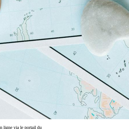
 ligne via le portail du