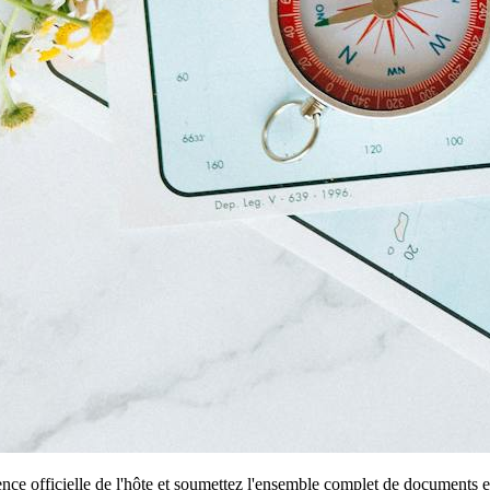
ce officielle de l'hôte et soumettez l'ensemble complet de documents en