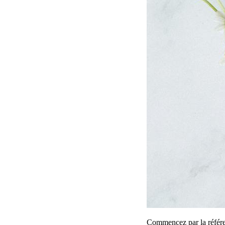
Commencez par la référen