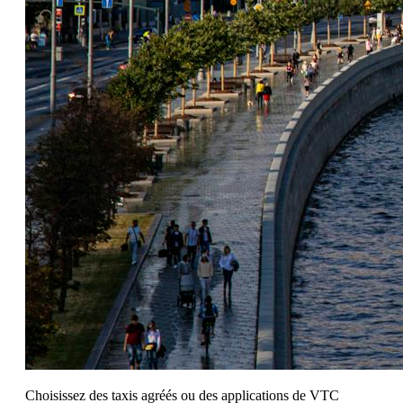
Choisissez des taxis agréés ou des applications de VTC