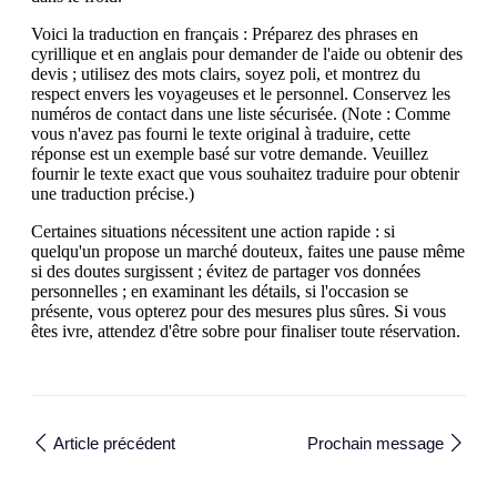
Voici la traduction en français : Préparez des phrases en
cyrillique et en anglais pour demander de l'aide ou obtenir des
devis ; utilisez des mots clairs, soyez poli, et montrez du
respect envers les voyageuses et le personnel. Conservez les
numéros de contact dans une liste sécurisée. (Note : Comme
vous n'avez pas fourni le texte original à traduire, cette
réponse est un exemple basé sur votre demande. Veuillez
fournir le texte exact que vous souhaitez traduire pour obtenir
une traduction précise.)
Certaines situations nécessitent une action rapide : si
quelqu'un propose un marché douteux, faites une pause même
si des doutes surgissent ; évitez de partager vos données
personnelles ; en examinant les détails, si l'occasion se
présente, vous opterez pour des mesures plus sûres. Si vous
êtes ivre, attendez d'être sobre pour finaliser toute réservation.
Article précédent
Prochain message