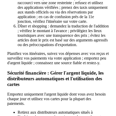
raccourci vers une zone restreinte ; refusez et utilisez
des applications vérifiées ; prenez des taxis uniquement
aux stands officiels ou via des réservations par
application ; en cas de confusion près de la 11e
jonction, vérifiez l'itinéraire sur votre carte.
Dîner et shopping : demandez la traduction de l'addition
; vérifiez le montant à l'avance ; privilégiez les lieux
touristiques avec une transparence des prix ; évitez les
articles dont le prix est basé sur des arguments agressifs
ou des préoccupations d'exportation.
Planifiez vos itinéraires, suivez vos dépenses avec vos reçus et
surveillez vos paiements via votre application ; emportez peu
d'argent liquide ; connaissez une source fiable et restez-y.
Sécurité financière : Gérer l'argent liquide, les
distributeurs automatiques et l'utilisation des
cartes
Emportez uniquement l'argent liquide dont vous avez besoin
chaque jour et utilisez vos cartes pour la plupart des
paiements.
Retirez aux distributeurs automatiques situés à