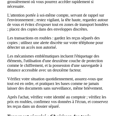
grossièrement où vous pourrez accéder rapidement si
nécessaire.
L'attention portée à soi-même compte, servant de rappel sur
l'environnement ; restez vigilant, la tête haute, regardez autour
de vous et évitez d'exposer tout en zones de transport bondées
; placez des copies dans des enveloppes discrètes.
Les transactions en roubles : gardez les reçus séparés des
copies ; utilisez une alerte discrète sur votre téléphone pour
détecter un accès non autorisé.
Les mécanismes emblématiques incluent l'étiquetage des
éléments, l'utilisation d'une deuxième couche de protection
comme le chiffrement, et la possession d'une sauvegarde à
distance accessible avec un deuxième facteur.
Vérifiez votre situation quotidiennement, assurez-vous que
tout est en ordre, et pratiquez les bases comme ne jamais
laisser des documents sans surveillance, même brièvement.
Après l'achat, vérifiez votre identité au comptoir ; vérifiez les
prix en roubles, confirmez vos données à l'écran, et conservez
les reçus dans un dossier séparé.