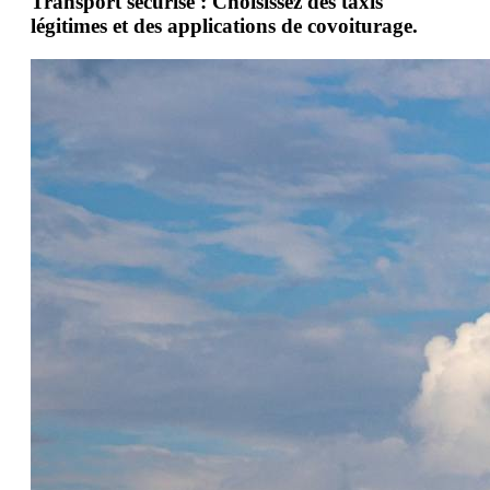
Transport sécurisé : Choisissez des taxis
légitimes et des applications de covoiturage.