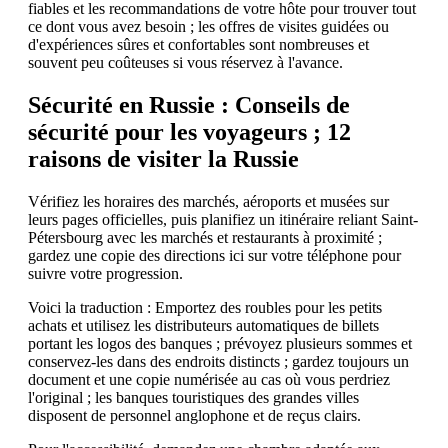
fiables et les recommandations de votre hôte pour trouver tout
ce dont vous avez besoin ; les offres de visites guidées ou
d'expériences sûres et confortables sont nombreuses et
souvent peu coûteuses si vous réservez à l'avance.
Sécurité en Russie : Conseils de
sécurité pour les voyageurs ; 12
raisons de visiter la Russie
Vérifiez les horaires des marchés, aéroports et musées sur
leurs pages officielles, puis planifiez un itinéraire reliant Saint-
Pétersbourg avec les marchés et restaurants à proximité ;
gardez une copie des directions ici sur votre téléphone pour
suivre votre progression.
Voici la traduction : Emportez des roubles pour les petits
achats et utilisez les distributeurs automatiques de billets
portant les logos des banques ; prévoyez plusieurs sommes et
conservez-les dans des endroits distincts ; gardez toujours un
document et une copie numérisée au cas où vous perdriez
l'original ; les banques touristiques des grandes villes
disposent de personnel anglophone et de reçus clairs.