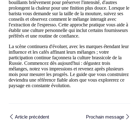
bouillants brièvement pour préserver l'intensité, d'autres
prolongent la chaleur pour une finition plus douce. Lorsque le
barista vous demande sur la taille de la mouture, suivez ses
conseils et observez comment le mélange interagit avec
l'extraction de l'espresso. Cette approche pratique vous aide à
établir une culture personnelle qui inclut certains fournisseurs
préférés et une routine de confiance.
La scène continuera d'évoluer, avec les marques étendant leur
influence et les cafés affinant leurs mélanges ; votre
participation continue façonnera la culture brassicole de la
Russie. Commencez dès aujourd'hui : dégustez trois
mélanges, notez vos impressions et revenez après plusieurs
mois pour mesurer les progrès. Le guide que vous construirez
deviendra une référence fiable alors que vous explorerez ce
paysage en constante évolution.
Article précédent
Prochain message