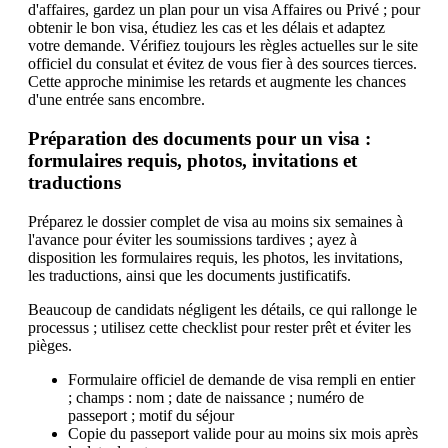
d'affaires, gardez un plan pour un visa Affaires ou Privé ; pour
obtenir le bon visa, étudiez les cas et les délais et adaptez
votre demande. Vérifiez toujours les règles actuelles sur le site
officiel du consulat et évitez de vous fier à des sources tierces.
Cette approche minimise les retards et augmente les chances
d'une entrée sans encombre.
Préparation des documents pour un visa :
formulaires requis, photos, invitations et
traductions
Préparez le dossier complet de visa au moins six semaines à
l'avance pour éviter les soumissions tardives ; ayez à
disposition les formulaires requis, les photos, les invitations,
les traductions, ainsi que les documents justificatifs.
Beaucoup de candidats négligent les détails, ce qui rallonge le
processus ; utilisez cette checklist pour rester prêt et éviter les
pièges.
Formulaire officiel de demande de visa rempli en entier
; champs : nom ; date de naissance ; numéro de
passeport ; motif du séjour
Copie du passeport valide pour au moins six mois après