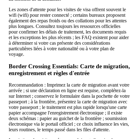
Les zones d'attente pour les visites de visa offrent souvent le
wifi (wifi) pour rester connecté ; certains bureaux proposent
également des repas froids ou des collations pour les attentes
plus longues. Consultez toujours les ressources officielles
pour confirmer les délais de traitement, les documents requis
et les exceptions les plus récents ; les FAQ existent pour aider
à déterminer si votre cas présente des considérations
particulières liées à votre nationalité ou à votre plan de
voyage.
Border Crossing Essentials: Carte de migration,
enregistrement et règles d'entrée
Recommandation : Imprimez la carte de migration avant votre
arrivée ; si une déclaration en ligne est requise, complétez-la
sur Internet ; conservez le formulaire dans la pochette de votre
passeport ; à la frontière, présentez la carte de migration avec
votre passeport ; le traitement est plus rapide lorsqu'une carte
papier accompagne l'enregistrement électronique ; il existe
deux schémas : papier au guichet de la frontière ; soumission
électronique via le portail officiel ; ce choix influence les vies,
leurs routines, le temps passé dans les files d'attente.