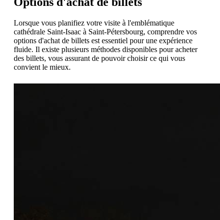
Options d'achat de billets
Lorsque vous planifiez votre visite à l'emblématique
cathédrale Saint-Isaac à Saint-Pétersbourg, comprendre vos
options d'achat de billets est essentiel pour une expérience
fluide. Il existe plusieurs méthodes disponibles pour acheter
des billets, vous assurant de pouvoir choisir ce qui vous
convient le mieux.