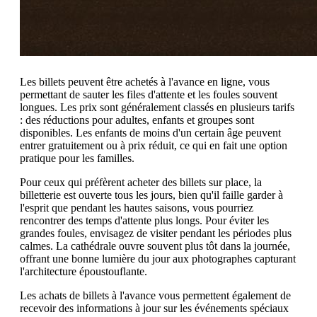
Les billets peuvent être achetés à l'avance en ligne, vous
permettant de sauter les files d'attente et les foules souvent
longues. Les prix sont généralement classés en plusieurs tarifs
: des réductions pour adultes, enfants et groupes sont
disponibles. Les enfants de moins d'un certain âge peuvent
entrer gratuitement ou à prix réduit, ce qui en fait une option
pratique pour les familles.
Pour ceux qui préfèrent acheter des billets sur place, la
billetterie est ouverte tous les jours, bien qu'il faille garder à
l'esprit que pendant les hautes saisons, vous pourriez
rencontrer des temps d'attente plus longs. Pour éviter les
grandes foules, envisagez de visiter pendant les périodes plus
calmes. La cathédrale ouvre souvent plus tôt dans la journée,
offrant une bonne lumière du jour aux photographes capturant
l'architecture époustouflante.
Les achats de billets à l'avance vous permettent également de
recevoir des informations à jour sur les événements spéciaux