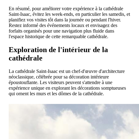
En résumé, pour améliorer votre expérience à la cathédrale
Saint-Isaac, évitez les week-ends, en particulier les samedis, et
planifiez vos visites tôt dans la journée ou pendant l'hiver.
Restez informé des événements locaux et envisagez des
forfaits organisés pour une navigation plus fluide dans
l'espace historique de cette remarquable cathédrale.
Exploration de l'intérieur de la
cathédrale
La cathédrale Saint-Isaac est un chef-d'œuvre d'architecture
néoclassique, célébrée pour sa décoration intérieure
époustouflante. Les visiteurs peuvent s'attendre à une
expérience unique en explorant les décorations somptueuses
qui ornent les murs et les dômes de la cathédrale.