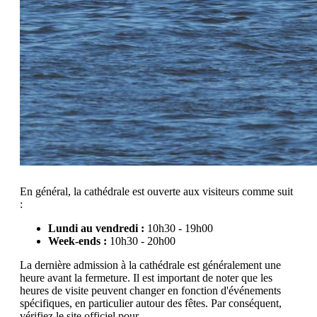
En général, la cathédrale est ouverte aux visiteurs comme suit
:
Lundi au vendredi :
10h30 - 19h00
Week-ends :
10h30 - 20h00
La dernière admission à la cathédrale est généralement une
heure avant la fermeture. Il est important de noter que les
heures de visite peuvent changer en fonction d'événements
spécifiques, en particulier autour des fêtes. Par conséquent,
vérifiez le site officiel pour