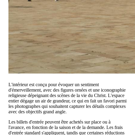
L'intérieur est conçu pour évoquer un sentiment
d'émerveillement, avec des figures ornées et une iconographie
religieuse dépeignant des scènes de la vie du Christ. L'espace
entier dégage un air de grandeur, ce qui en fait un favori parmi
les photographes qui souhaitent capturer les détails complexes
avec des objectifs grand angle.
Les billets d'entrée peuvent être achetés sur place ou à
l'avance, en fonction de la saison et de la demande. Les frais
d'entrée standard s'appliquent, tandis que certaines réductions