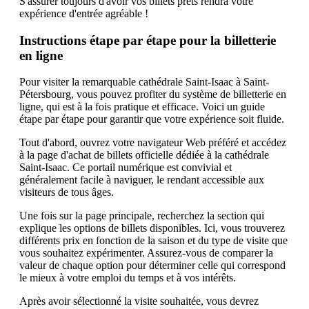
S'assurer toujours d'avoir vos billets prêts rendra votre
expérience d'entrée agréable !
Instructions étape par étape pour la billetterie
en ligne
Pour visiter la remarquable cathédrale Saint-Isaac à Saint-
Pétersbourg, vous pouvez profiter du système de billetterie en
ligne, qui est à la fois pratique et efficace. Voici un guide
étape par étape pour garantir que votre expérience soit fluide.
Tout d'abord, ouvrez votre navigateur Web préféré et accédez
à la page d'achat de billets officielle dédiée à la cathédrale
Saint-Isaac. Ce portail numérique est convivial et
généralement facile à naviguer, le rendant accessible aux
visiteurs de tous âges.
Une fois sur la page principale, recherchez la section qui
explique les options de billets disponibles. Ici, vous trouverez
différents prix en fonction de la saison et du type de visite que
vous souhaitez expérimenter. Assurez-vous de comparer la
valeur de chaque option pour déterminer celle qui correspond
le mieux à votre emploi du temps et à vos intérêts.
Après avoir sélectionné la visite souhaitée, vous devrez