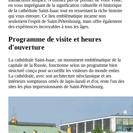
en vous imprégnant de la signification culturelle et historique
de la cathédrale Saint-Isaac tout en ressentant la riche histoire
qui vous entoure. Ce lieu emblématique incarne non
seulement l'esprit de Saint-Pétersbourg, mais offre également
des expériences incroyables à tous les âges.
Programme de visite et heures
d'ouverture
La cathédrale Saint-Isaac, un monument emblématique de la
capitale de la Russie, fonctionne selon un programme bien
structuré conçu pour accueillir les visiteurs du monde entier.
La cathédrale, avec son architecture néoclassique et ses
intérieurs somptueux ornés de lapis-lazuli et d'or, reste l'un des
sites les plus impressionnants de Saint-Pétersbourg.