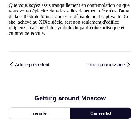
Que vous soyez assis tranquillement en contemplation ou que
vous vous déplaciez dans les salles richement décorées, l'aura
de la cathédrale Saint-Isaac est indéniablement captivante. Ce
site, achevé au XIXe siècle, sert non seulement d'édifice
religieux, mais aussi de symbole du patrimoine artistique et
culturel de la ville.
Article précédent
Prochain message
Getting around Moscow
Transfer
Car rental