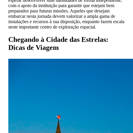
esperar desenvolver suas habilidades de forma independente,
com o apoio da instituição para garantir que estejam bem
preparados para futuras missões. Aqueles que desejam
embarcar nesta jornada devem valorizar a ampla gama de
instalações e recursos à sua disposição, enquanto fazem escala
neste importante centro de exploração espacial.
Chegando à Cidade das Estrelas:
Dicas de Viagem