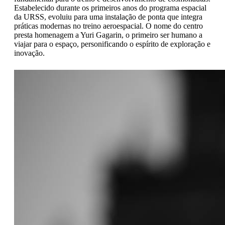
Estabelecido durante os primeiros anos do programa espacial
da URSS, evoluiu para uma instalação de ponta que integra
práticas modernas no treino aeroespacial. O nome do centro
presta homenagem a Yuri Gagarin, o primeiro ser humano a
viajar para o espaço, personificando o espírito de exploração e
inovação.