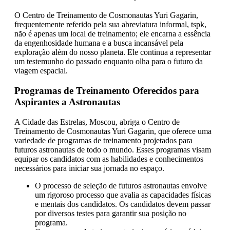
O Centro de Treinamento de Cosmonautas Yuri Gagarin,
frequentemente referido pela sua abreviatura informal, tspk,
não é apenas um local de treinamento; ele encarna a essência
da engenhosidade humana e a busca incansável pela
exploração além do nosso planeta. Ele continua a representar
um testemunho do passado enquanto olha para o futuro da
viagem espacial.
Programas de Treinamento Oferecidos para
Aspirantes a Astronautas
A Cidade das Estrelas, Moscou, abriga o Centro de
Treinamento de Cosmonautas Yuri Gagarin, que oferece uma
variedade de programas de treinamento projetados para
futuros astronautas de todo o mundo. Esses programas visam
equipar os candidatos com as habilidades e conhecimentos
necessários para iniciar sua jornada no espaço.
O processo de seleção de futuros astronautas envolve
um rigoroso processo que avalia as capacidades físicas
e mentais dos candidatos. Os candidatos devem passar
por diversos testes para garantir sua posição no
programa.