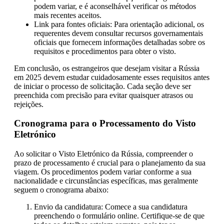
podem variar, e é aconselhável verificar os métodos
mais recentes aceitos.
Link para fontes oficiais: Para orientação adicional, os
requerentes devem consultar recursos governamentais
oficiais que fornecem informações detalhadas sobre os
requisitos e procedimentos para obter o visto.
Em conclusão, os estrangeiros que desejam visitar a Rússia
em 2025 devem estudar cuidadosamente esses requisitos antes
de iniciar o processo de solicitação. Cada seção deve ser
preenchida com precisão para evitar quaisquer atrasos ou
rejeições.
Cronograma para o Processamento do Visto
Eletrónico
Ao solicitar o Visto Eletrónico da Rússia, compreender o
prazo de processamento é crucial para o planejamento da sua
viagem. Os procedimentos podem variar conforme a sua
nacionalidade e circunstâncias específicas, mas geralmente
seguem o cronograma abaixo:
Envio da candidatura: Comece a sua candidatura
preenchendo o formulário online. Certifique-se de que