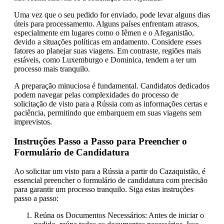
Uma vez que o seu pedido for enviado, pode levar alguns dias
úteis para processamento. Alguns países enfrentam atrasos,
especialmente em lugares como o Iêmen e o Afeganistão,
devido a situações políticas em andamento. Considere esses
fatores ao planejar suas viagens. Em contraste, regiões mais
estáveis, como Luxemburgo e Dominica, tendem a ter um
processo mais tranquilo.
A preparação minuciosa é fundamental. Candidatos dedicados
podem navegar pelas complexidades do processo de
solicitação de visto para a Rússia com as informações certas e
paciência, permitindo que embarquem em suas viagens sem
imprevistos.
Instruções Passo a Passo para Preencher o
Formulário de Candidatura
Ao solicitar um visto para a Rússia a partir do Cazaquistão, é
essencial preencher o formulário de candidatura com precisão
para garantir um processo tranquilo. Siga estas instruções
passo a passo:
Reúna os Documentos Necessários: Antes de iniciar o