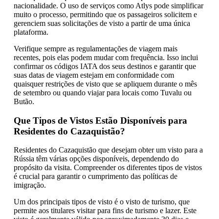
nacionalidade. O uso de serviços como Atlys pode simplificar
muito o processo, permitindo que os passageiros solicitem e
gerenciem suas solicitações de visto a partir de uma única
plataforma.
Verifique sempre as regulamentações de viagem mais
recentes, pois elas podem mudar com frequência. Isso inclui
confirmar os códigos IATA dos seus destinos e garantir que
suas datas de viagem estejam em conformidade com
quaisquer restrições de visto que se apliquem durante o mês
de setembro ou quando viajar para locais como Tuvalu ou
Butão.
Que Tipos de Vistos Estão Disponíveis para
Residentes do Cazaquistão?
Residentes do Cazaquistão que desejam obter um visto para a
Rússia têm várias opções disponíveis, dependendo do
propósito da visita. Compreender os diferentes tipos de vistos
é crucial para garantir o cumprimento das políticas de
imigração.
Um dos principais tipos de visto é o visto de turismo, que
permite aos titulares visitar para fins de turismo e lazer. Este