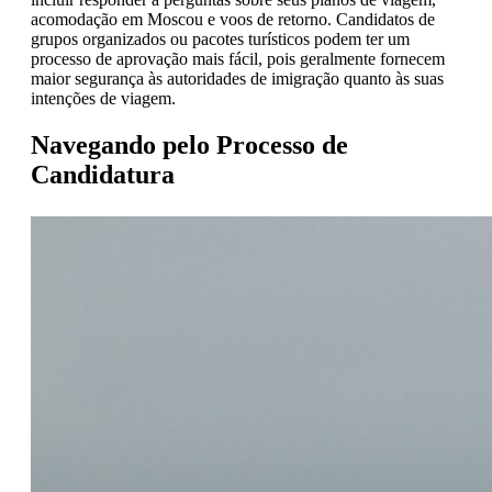
acomodação em Moscou e voos de retorno. Candidatos de
grupos organizados ou pacotes turísticos podem ter um
processo de aprovação mais fácil, pois geralmente fornecem
maior segurança às autoridades de imigração quanto às suas
intenções de viagem.
Navegando pelo Processo de
Candidatura