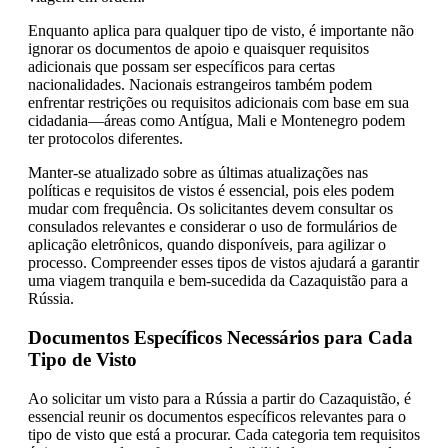
Enquanto aplica para qualquer tipo de visto, é importante não
ignorar os documentos de apoio e quaisquer requisitos
adicionais que possam ser específicos para certas
nacionalidades. Nacionais estrangeiros também podem
enfrentar restrições ou requisitos adicionais com base em sua
cidadania—áreas como Antígua, Mali e Montenegro podem
ter protocolos diferentes.
Manter-se atualizado sobre as últimas atualizações nas
políticas e requisitos de vistos é essencial, pois eles podem
mudar com frequência. Os solicitantes devem consultar os
consulados relevantes e considerar o uso de formulários de
aplicação eletrônicos, quando disponíveis, para agilizar o
processo. Compreender esses tipos de vistos ajudará a garantir
uma viagem tranquila e bem-sucedida da Cazaquistão para a
Rússia.
Documentos Específicos Necessários para Cada
Tipo de Visto
Ao solicitar um visto para a Rússia a partir do Cazaquistão, é
essencial reunir os documentos específicos relevantes para o
tipo de visto que está a procurar. Cada categoria tem requisitos