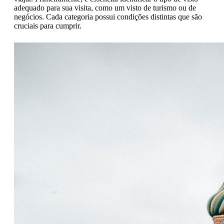
adequado para sua visita, como um visto de turismo ou de
negócios. Cada categoria possui condições distintas que são
cruciais para cumprir.