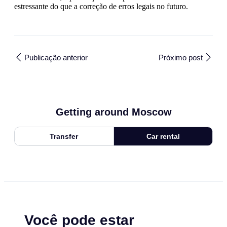
estressante do que a correção de erros legais no futuro.
Publicação anterior
Próximo post
Getting around Moscow
Transfer
Car rental
Você pode estar