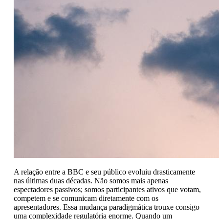
A relação entre a BBC e seu público evoluiu drasticamente
nas últimas duas décadas. Não somos mais apenas
espectadores passivos; somos participantes ativos que votam,
competem e se comunicam diretamente com os
apresentadores. Essa mudança paradigmática trouxe consigo
uma complexidade regulatória enorme. Quando um