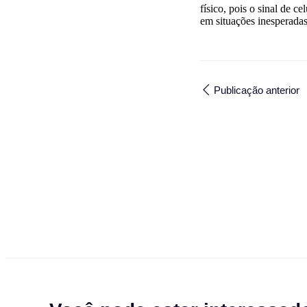
físico, pois o sinal de c
em situações inesperadas
Publicação anterior