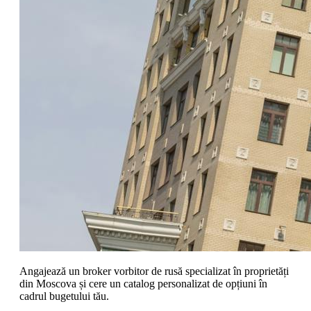
Angajează un broker vorbitor de rusă specializat în proprietăți
din Moscova și cere un catalog personalizat de opțiuni în
cadrul bugetului tău.