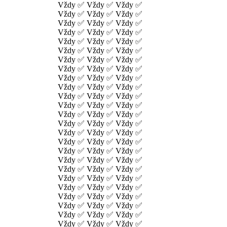
Vždy ✅ Vždy ✅ Vždy ✅
Vždy ✅ Vždy ✅ Vždy ✅
Vždy ✅ Vždy ✅ Vždy ✅
Vždy ✅ Vždy ✅ Vždy ✅
Vždy ✅ Vždy ✅ Vždy ✅
Vždy ✅ Vždy ✅ Vždy ✅
Vždy ✅ Vždy ✅ Vždy ✅
Vždy ✅ Vždy ✅ Vždy ✅
Vždy ✅ Vždy ✅ Vždy ✅
Vždy ✅ Vždy ✅ Vždy ✅
Vždy ✅ Vždy ✅ Vždy ✅
Vždy ✅ Vždy ✅ Vždy ✅
Vždy ✅ Vždy ✅ Vždy ✅
Vždy ✅ Vždy ✅ Vždy ✅
Vždy ✅ Vždy ✅ Vždy ✅
Vždy ✅ Vždy ✅ Vždy ✅
Vždy ✅ Vždy ✅ Vždy ✅
Vždy ✅ Vždy ✅ Vždy ✅
Vždy ✅ Vždy ✅ Vždy ✅
Vždy ✅ Vždy ✅ Vždy ✅
Vždy ✅ Vždy ✅ Vždy ✅
Vždy ✅ Vždy ✅ Vždy ✅
Vždy ✅ Vždy ✅ Vždy ✅
Vždy ✅ Vždy ✅ Vždy ✅
Vždy ✅ Vždy ✅ Vždy ✅