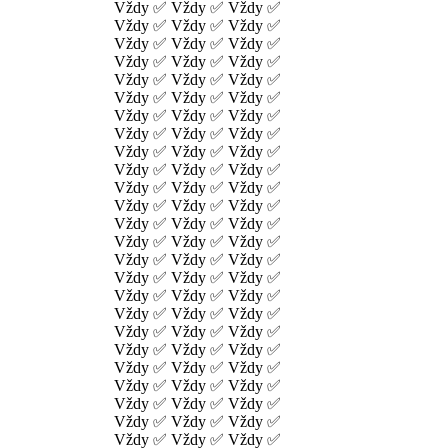
Vždy ✅ Vždy ✅ Vždy ✅
Vždy ✅ Vždy ✅ Vždy ✅
Vždy ✅ Vždy ✅ Vždy ✅
Vždy ✅ Vždy ✅ Vždy ✅
Vždy ✅ Vždy ✅ Vždy ✅
Vždy ✅ Vždy ✅ Vždy ✅
Vždy ✅ Vždy ✅ Vždy ✅
Vždy ✅ Vždy ✅ Vždy ✅
Vždy ✅ Vždy ✅ Vždy ✅
Vždy ✅ Vždy ✅ Vždy ✅
Vždy ✅ Vždy ✅ Vždy ✅
Vždy ✅ Vždy ✅ Vždy ✅
Vždy ✅ Vždy ✅ Vždy ✅
Vždy ✅ Vždy ✅ Vždy ✅
Vždy ✅ Vždy ✅ Vždy ✅
Vždy ✅ Vždy ✅ Vždy ✅
Vždy ✅ Vždy ✅ Vždy ✅
Vždy ✅ Vždy ✅ Vždy ✅
Vždy ✅ Vždy ✅ Vždy ✅
Vždy ✅ Vždy ✅ Vždy ✅
Vždy ✅ Vždy ✅ Vždy ✅
Vždy ✅ Vždy ✅ Vždy ✅
Vždy ✅ Vždy ✅ Vždy ✅
Vždy ✅ Vždy ✅ Vždy ✅
Vždy ✅ Vždy ✅ Vždy ✅