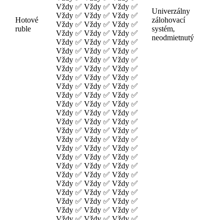
Vždy ✅ Vždy ✅ Vždy ✅
Univerzálny
Vždy ✅ Vždy ✅ Vždy ✅
Hotové
zálohovací
Vždy ✅ Vždy ✅ Vždy ✅
ruble
systém,
Vždy ✅ Vždy ✅ Vždy ✅
neodmietnutý
Vždy ✅ Vždy ✅ Vždy ✅
Vždy ✅ Vždy ✅ Vždy ✅
Vždy ✅ Vždy ✅ Vždy ✅
Vždy ✅ Vždy ✅ Vždy ✅
Vždy ✅ Vždy ✅ Vždy ✅
Vždy ✅ Vždy ✅ Vždy ✅
Vždy ✅ Vždy ✅ Vždy ✅
Vždy ✅ Vždy ✅ Vždy ✅
Vždy ✅ Vždy ✅ Vždy ✅
Vždy ✅ Vždy ✅ Vždy ✅
Vždy ✅ Vždy ✅ Vždy ✅
Vždy ✅ Vždy ✅ Vždy ✅
Vždy ✅ Vždy ✅ Vždy ✅
Vždy ✅ Vždy ✅ Vždy ✅
Vždy ✅ Vždy ✅ Vždy ✅
Vždy ✅ Vždy ✅ Vždy ✅
Vždy ✅ Vždy ✅ Vždy ✅
Vždy ✅ Vždy ✅ Vždy ✅
Vždy ✅ Vždy ✅ Vždy ✅
Vždy ✅ Vždy ✅ Vždy ✅
Vždy ✅ Vždy ✅ Vždy ✅