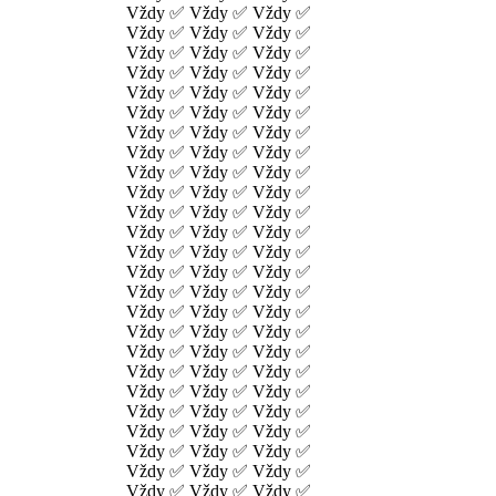
Vždy ✅ Vždy ✅ Vždy ✅
Vždy ✅ Vždy ✅ Vždy ✅
Vždy ✅ Vždy ✅ Vždy ✅
Vždy ✅ Vždy ✅ Vždy ✅
Vždy ✅ Vždy ✅ Vždy ✅
Vždy ✅ Vždy ✅ Vždy ✅
Vždy ✅ Vždy ✅ Vždy ✅
Vždy ✅ Vždy ✅ Vždy ✅
Vždy ✅ Vždy ✅ Vždy ✅
Vždy ✅ Vždy ✅ Vždy ✅
Vždy ✅ Vždy ✅ Vždy ✅
Vždy ✅ Vždy ✅ Vždy ✅
Vždy ✅ Vždy ✅ Vždy ✅
Vždy ✅ Vždy ✅ Vždy ✅
Vždy ✅ Vždy ✅ Vždy ✅
Vždy ✅ Vždy ✅ Vždy ✅
Vždy ✅ Vždy ✅ Vždy ✅
Vždy ✅ Vždy ✅ Vždy ✅
Vždy ✅ Vždy ✅ Vždy ✅
Vždy ✅ Vždy ✅ Vždy ✅
Vždy ✅ Vždy ✅ Vždy ✅
Vždy ✅ Vždy ✅ Vždy ✅
Vždy ✅ Vždy ✅ Vždy ✅
Vždy ✅ Vždy ✅ Vždy ✅
Vždy ✅ Vždy ✅ Vždy ✅