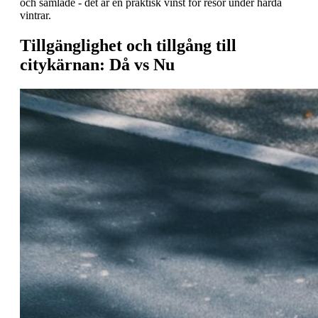
och samlade - det är en praktisk vinst för resor under hårda
vintrar.
Tillgänglighet och tillgång till
citykärnan: Då vs Nu