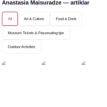
Anastasia Maisuradze
—
artiklar
Art & Culture
Food & Drink
All
Museum Tickets & Passesating tips
Outdoor Activities