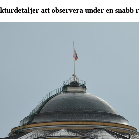
ekturdetaljer att observera under en snabb 