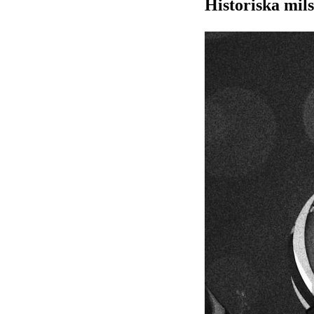
Historiska mil