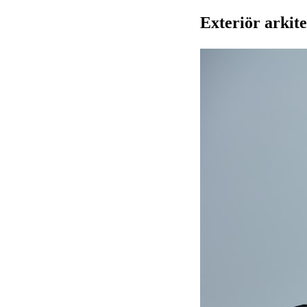
Exteriör arkit