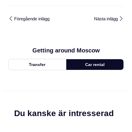
Föregående inlägg
Nästa inlägg
Getting around Moscow
Transfer
Car rental
Du kanske är intresserad