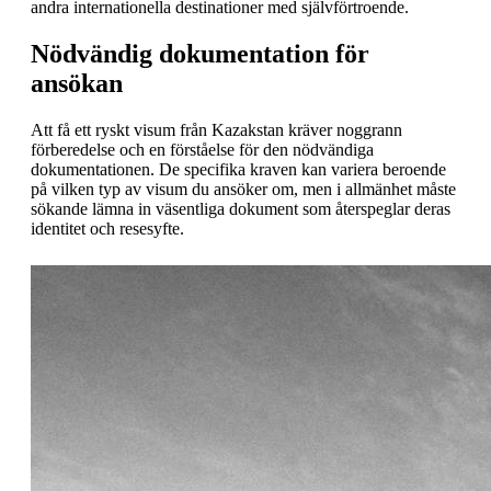
andra internationella destinationer med självförtroende.
Nödvändig dokumentation för
ansökan
Att få ett ryskt visum från Kazakstan kräver noggrann
förberedelse och en förståelse för den nödvändiga
dokumentationen. De specifika kraven kan variera beroende
på vilken typ av visum du ansöker om, men i allmänhet måste
sökande lämna in väsentliga dokument som återspeglar deras
identitet och resesyfte.