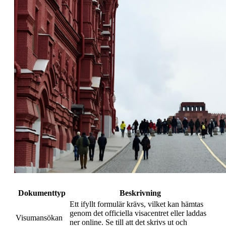
Dokumenttyp
Beskrivning
Ett ifyllt formulär krävs, vilket kan hämtas
genom det officiella visacentret eller laddas
Visumansökan
ner online. Se till att det skrivs ut och