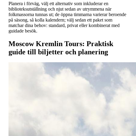
Planera i förväg, välj ett alternativ som inkluderar en
biblioteksutställning och njut sedan av utrymmena när
folkmassorna tunnas ut; de öppna timmarna varierar beroende
på säsong, så kolla kalendern; välj sedan ett paket som
matchar dina behov: standard, privat eller kombinerat med
guidade besök.
Moscow Kremlin Tours: Praktisk
guide till biljetter och planering