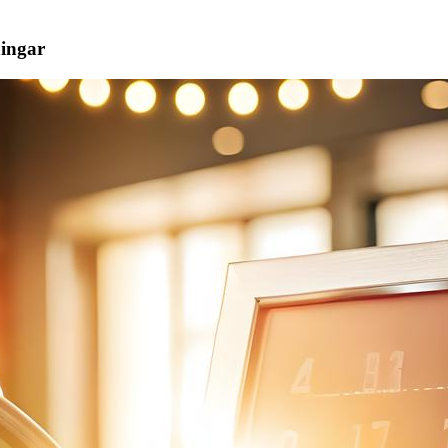
ningar