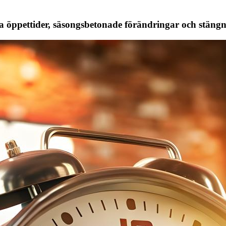
a öppettider, säsongsbetonade förändringar och stäng