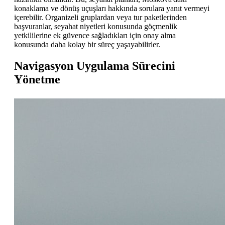
konaklama ve dönüş uçuşları hakkında sorulara yanıt vermeyi
içerebilir. Organizeli gruplardan veya tur paketlerinden
başvuranlar, seyahat niyetleri konusunda göçmenlik
yetkililerine ek güvence sağladıkları için onay alma
konusunda daha kolay bir süreç yaşayabilirler.
Navigasyon Uygulama Sürecini
Yönetme