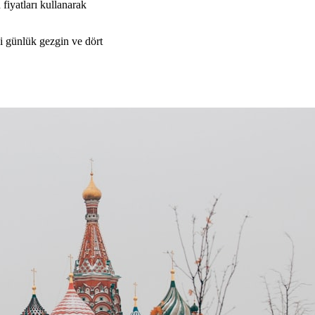
fiyatları kullanarak
ki günlük gezgin ve dört