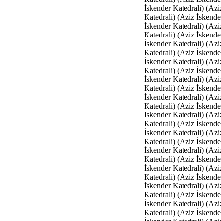
İskender Katedrali) (Azi
Katedrali) (Aziz İskende
İskender Katedrali) (Azi
Katedrali) (Aziz İskende
İskender Katedrali) (Azi
Katedrali) (Aziz İskende
İskender Katedrali) (Azi
Katedrali) (Aziz İskende
İskender Katedrali) (Azi
Katedrali) (Aziz İskende
İskender Katedrali) (Azi
Katedrali) (Aziz İskende
İskender Katedrali) (Azi
Katedrali) (Aziz İskende
İskender Katedrali) (Azi
Katedrali) (Aziz İskende
İskender Katedrali) (Azi
Katedrali) (Aziz İskende
İskender Katedrali) (Azi
Katedrali) (Aziz İskende
İskender Katedrali) (Azi
Katedrali) (Aziz İskende
İskender Katedrali) (Azi
Katedrali) (Aziz İskende