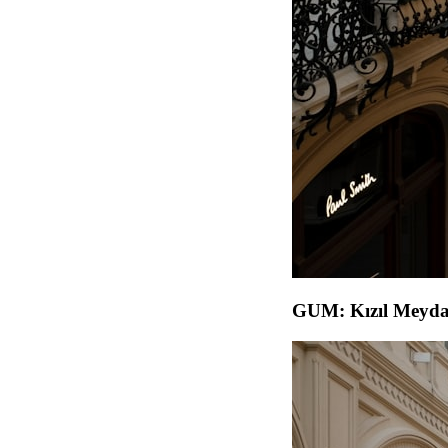
GUM: Kızıl Meyd