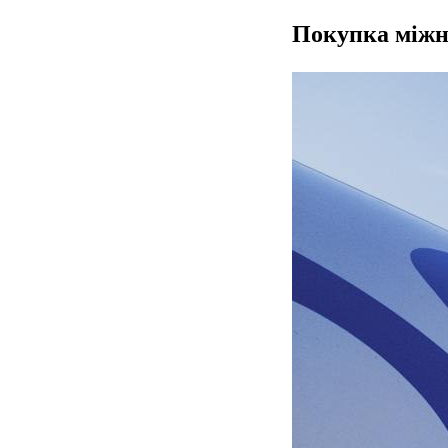
Покупка міжна