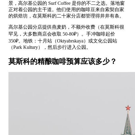
景，高尔基公园的 Surf Coffee 是你的不二之选。落地窗
正对着公园的主干道。他们使用的咖啡豆来自索契自家
的烘焙坊，在莫斯科的二十家分店都管理得井井有条。
高尔基公园分店提供燕麦奶，不额外收费（在莫斯科很
罕见，大多数商店会收取 50-80₽）。手冲咖啡起价
350₽。地铁：十月站（Oktyabrskaya）或文化公园站
（Park Kultury），然后步行进入公园。
莫斯科的精酿咖啡预算应该多少？