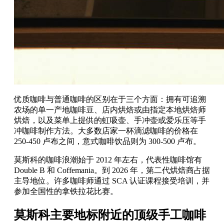
优质咖啡与普通咖啡的区别在于三个方面：拥有可追溯
农场的单一产地咖啡豆、店内烘焙或由指定本地烘焙师
烘焙，以及菜单上提供的虹吸壶、手冲壶或爱乐压等手
冲咖啡制作方法。大多数店家一杯滴滤咖啡的价格在
250-450 卢布之间，意式咖啡饮品则为 300-500 卢布。
莫斯科的咖啡浪潮始于 2012 年左右，代表性咖啡馆有
Double B 和 Coffemania。到 2026 年，第二代烘焙商占据
主导地位。许多咖啡师通过 SCA 认证课程接受培训，并
参加全国性的拿铁拉花比赛。
莫斯科主要地标附近的顶级手工咖啡