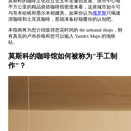
莫斯科的咖啡文化在过去五年里蓬勃发展。按市中心每
平方公里的精品烘焙咖啡馆密度来看，这座城市如今可
与哥本哈根和墨尔本相媲美。如果你认为
俄罗斯
只喝速
溶咖啡和土耳其咖啡，那就准备好颠覆你的认知吧。
本指南将为您介绍值得您花时间的 the artisanal shops，附
有真实的卢布价格和您可以输入 Yandex Maps 的地铁
站。
莫斯科的咖啡馆如何被称为"手工制
作"？