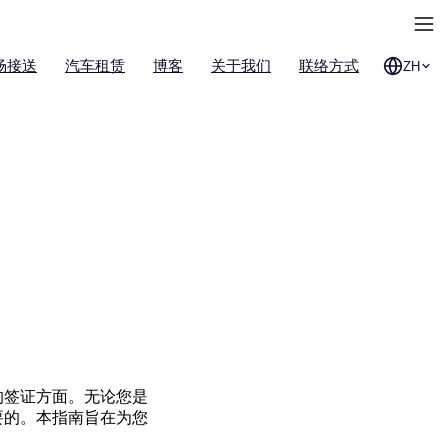
场接送
汽车租赁
博客
关于我们
联络方式
ZH
的签证方面。无论您是
要的。本指南旨在为您