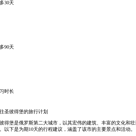
多30天
多90天
习时长
往圣彼得堡的旅行计划
彼得堡是俄罗斯第二大城市，以其宏伟的建筑、丰富的文化和壮
。以下是为期10天的行程建议，涵盖了该市的主要景点和活动。