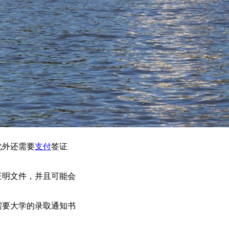
此外还需要
支付
签证
证明文件，并且可能会
需要大学的录取通知书