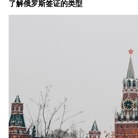
了解俄罗斯签证的类型