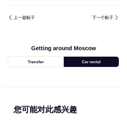
上一篇帖子
下一个帖子
Getting around Moscow
Transfer
Car rental
您可能对此感兴趣