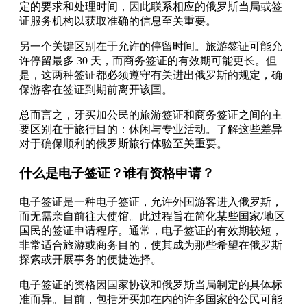
定的要求和处理时间，因此联系相应的俄罗斯当局或签
证服务机构以获取准确的信息至关重要。
另一个关键区别在于允许的停留时间。旅游签证可能允
许停留最多 30 天，而商务签证的有效期可能更长。但
是，这两种签证都必须遵守有关进出俄罗斯的规定，确
保游客在签证到期前离开该国。
总而言之，牙买加公民的旅游签证和商务签证之间的主
要区别在于旅行目的：休闲与专业活动。了解这些差异
对于确保顺利的俄罗斯旅行体验至关重要。
什么是电子签证？谁有资格申请？
电子签证是一种电子签证，允许外国游客进入俄罗斯，
而无需亲自前往大使馆。此过程旨在简化某些国家/地区
国民的签证申请程序。通常，电子签证的有效期较短，
非常适合旅游或商务目的，使其成为那些希望在俄罗斯
探索或开展事务的便捷选择。
电子签证的资格因国家协议和俄罗斯当局制定的具体标
准而异。目前，包括牙买加在内的许多国家的公民可能