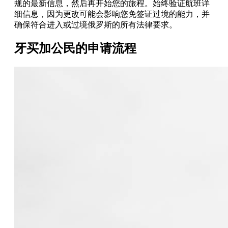
规的最新信息，然后再开始您的旅程。始终验证航班详
细信息，因为更改可能会影响您免签证过境的能力，并
确保符合进入或过境俄罗斯的所有法律要求。
牙买加公民的申请流程