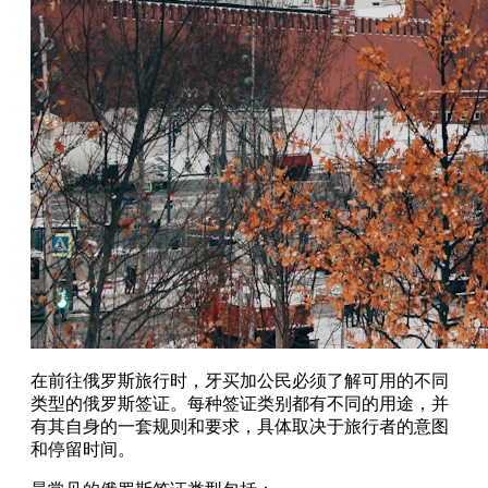
在前往俄罗斯旅行时，牙买加公民必须了解可用的不同
类型的俄罗斯签证。每种签证类别都有不同的用途，并
有其自身的一套规则和要求，具体取决于旅行者的意图
和停留时间。