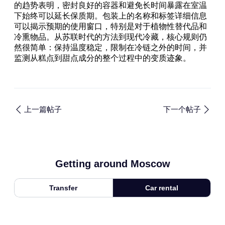
的趋势表明，密封良好的容器和避免长时间暴露在室温
下始终可以延长保质期。包装上的名称和标签详细信息
可以揭示预期的使用窗口，特别是对于植物性替代品和
冷熏物品。从苏联时代的方法到现代冷藏，核心规则仍
然很简单：保持温度稳定，限制在冷链之外的时间，并
监测从糕点到甜点成分的整个过程中的变质迹象。
上一篇帖子
下一个帖子
Getting around Moscow
Transfer
Car rental