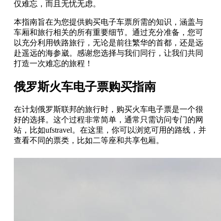
仅难忘，而且无忧无虑。
本指南旨在为您提供购买电子车票所需的知识，涵盖与
车厢和旅行相关的所有重要细节。通过充分准备，您可
以充分利用铁路旅行，无论是前往繁华的首都，还是远
赴遥远的海参崴。感谢您选择与我们同行，让我们共同
打造一次难忘的旅程！
俄罗斯火车电子票购买指南
在计划俄罗斯联邦的旅行时，购买火车电子票是一个很
好的选择。这个过程非常简单，通常只需访问专门的网
站，比如ufstravel。在这里，你可以浏览可用的路线，并
查看不同的票类，比如二等座和共享包厢。