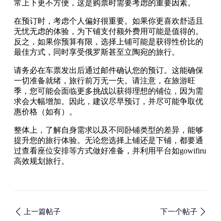
常上下更不方便，这是购票时需要考虑的重要因素。
在预订时，考虑个人偏好很重要。如果你更喜欢舒适且
无忧无虑的体验，为下铺支付额外费用可能是值得的。
反之，如果你预算有限，选择上铺可能是获得性价比的
最佳方式，同时享受俄罗斯甚至立陶宛的旅行。
请务必在车票发出后通过邮件确认您的预订。这能确保
一切准备就绪，旅行前万无一失。请注意，在旅游旺
季，您可能会面临更多挑战以获得理想的铺位，因为需
求会大幅增加。因此，建议尽早预订，并尽可能争取优
惠价格（如有）。
整体上，了解自身需求以及不同卧铺类型的差异，能够
提升您的旅行体验。无论您选择上铺还是下铺，都要通
过查看座位安排等方式做好准备，并利用平台如gowifiru
高效规划旅行。
上一篇帖子
下一个帖子