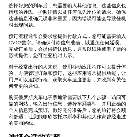
选择好您的列车后，您需要输入其他信息。这些信息包
括您的姓氏、护照详情以及任何优先座位的请求。确保
这些信息准确无误非常重要，因为错误可能会导致登机
时出现问题。
预订流程通常会要求您提供付款方式，您可能需要输入
CVC2数字。请确保付款信息准确，以避免任何延误。
完成订单后，会提供确认信息，通常以纸质或电子票的
形式提供，您可在登机时出示。
对于经常出行的人来说，使用移动应用程序可以提升体
验，方便管理订单和预订。这些应用通常提供功能，让
用户可以追踪行程、获取火车速度更新，并收到有关任
何变更的通知。
购买俄罗斯火车电子票通常需要以下几个步骤：访问可
靠的网站，输入出行信息，选择车厢类型，并用正确的
个人信息完成预订。做好充分准备后，您的旅行将会顺
利舒适，让您能够欣赏托尔斯泰和其他大作家曾经走过
的美丽路线。