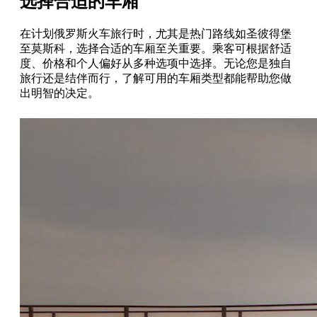
选择合适的车厢
在计划俄罗斯火车旅行时，尤其是热门路线如圣彼得堡
至莫斯科，选择合适的车厢至关重要。乘客可根据舒适
度、价格和个人偏好从多种选项中选择。无论您是独自
旅行还是结伴而行，了解可用的车厢类型都能帮助您做
出明智的决定。