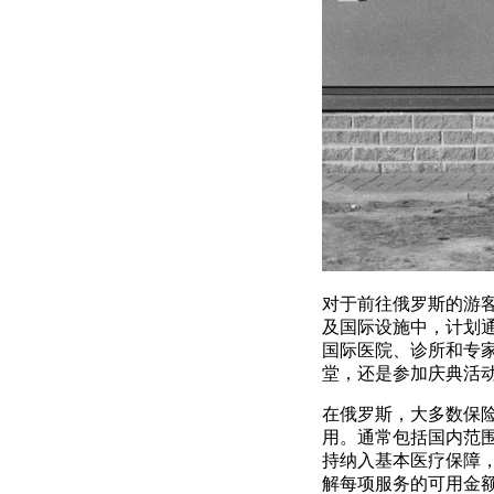
对于前往俄罗斯的游
及国际设施中，计划
国际医院、诊所和专
堂，还是参加庆典活
在俄罗斯，大多数保
用。通常包括国内范
持纳入基本医疗保障
解每项服务的可用金