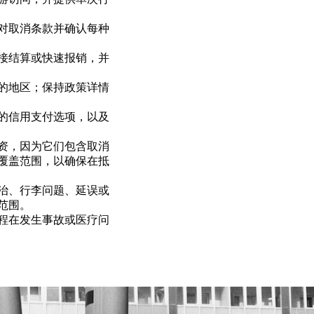
对取消条款并确认每种
接结算或快速报销，并
的地区；保持政策详情
的信用支付选项，以及
资，因为它们包含取消
覆盖范围，以确保在抵
治、行李问题、延误或
范围。
程在发生事故或医疗问