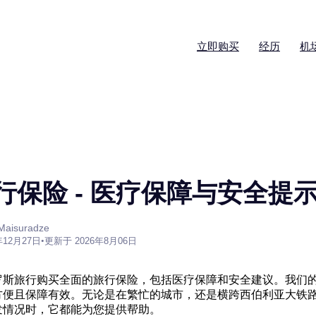
立即购买
经历
机
行保险 - 医疗保障与安全提
aisuradze
年12月27日
•
更新于 2026年8月06日
罗斯旅行购买全面的旅行保险，包括医疗保障和安全建议。我们
方便且保障有效。无论是在繁忙的城市，还是横跨西伯利亚大铁
发情况时，它都能为您提供帮助。