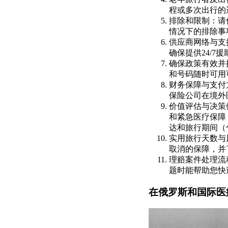
程或多次出行的
排除和限制：请
情况下的排除事
供应商网络与支
确保提供24/
确保政策有效并
和号码随时可用
财务保障与支付
保险公司在境外
价值评估与决策
和紧急医疗保障
达和旅行期间（
实用旅行天数与
取消的保障，并
理赔案件处理流
题时能帮助您快
在俄罗斯和国际医