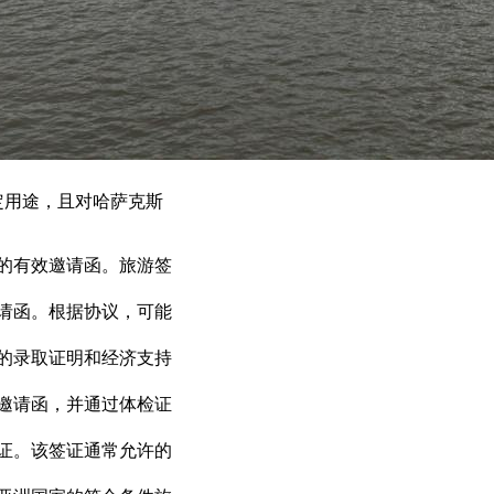
定用途，且对哈萨克斯
的有效邀请函。旅游签
请函。根据协议，可能
的录取证明和经济支持
邀请函，并通过体检证
证。该签证通常允许的