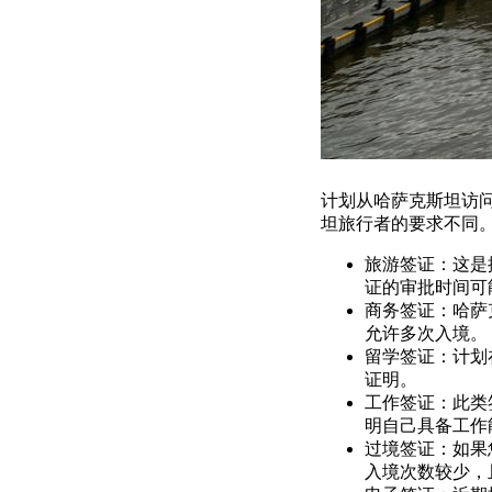
计划从哈萨克斯坦访
坦旅行者的要求不同
旅游签证：这是
证的审批时间可
商务签证：哈萨
允许多次入境。
留学签证：计划
证明。
工作签证：此类
明自己具备工作
过境签证：如果
入境次数较少，