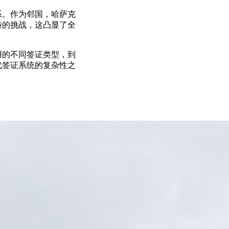
系。作为邻国，哈萨克
特的挑战，这凸显了全
用的不同签证类型，到
代签证系统的复杂性之