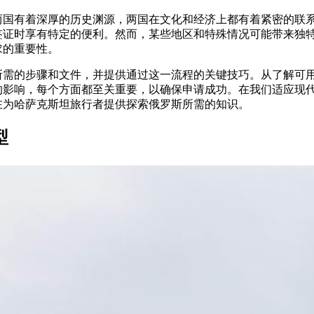
两国有着深厚的历史渊源，两国在文化和经济上都有着紧密的联
签证时享有特定的便利。然而，某些地区和特殊情况可能带来独
求的重要性。
所需的步骤和文件，并提供通过这一流程的关键技巧。从了解可
的影响，每个方面都至关重要，以确保申请成功。在我们适应现
在为哈萨克斯坦旅行者提供探索俄罗斯所需的知识。
型