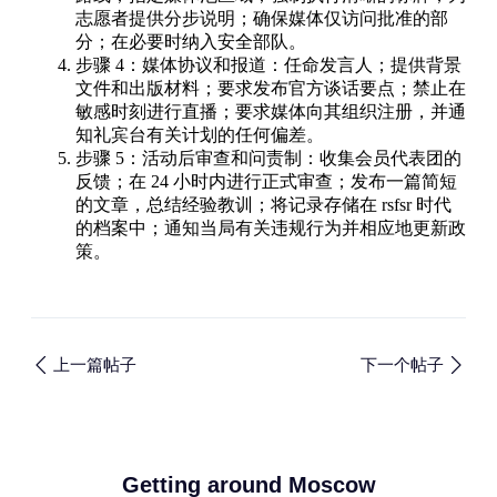
志愿者提供分步说明；确保媒体仅访问批准的部
分；在必要时纳入安全部队。
步骤 4：媒体协议和报道：任命发言人；提供背景
文件和出版材料；要求发布官方谈话要点；禁止在
敏感时刻进行直播；要求媒体向其组织注册，并通
知礼宾台有关计划的任何偏差。
步骤 5：活动后审查和问责制：收集会员代表团的
反馈；在 24 小时内进行正式审查；发布一篇简短
的文章，总结经验教训；将记录存储在 rsfsr 时代
的档案中；通知当局有关违规行为并相应地更新政
策。
上一篇帖子
下一个帖子
Getting around Moscow