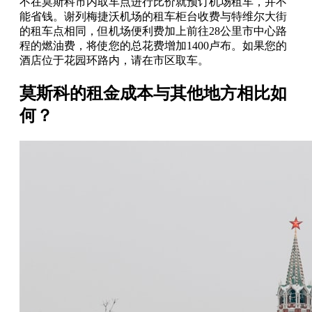
不在莫斯科市内取车点进行比价就预订机场租车，并不
能省钱。谢列梅捷沃机场的租车柜台收费与特维尔大街
的租车点相同，但机场便利费加上前往28公里市中心路
程的燃油费，将使您的总花费增加1400卢布。如果您的
酒店位于花园环路内，请在市区取车。
莫斯科的租金成本与其他地方相比如
何？