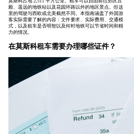
莫斯科占地 2,511 平方公里。租车可以自由前往郊区宫
殿、遥远的地铁站以及花园环路以外的地区景点。但这
里的驾驶与西欧或北美截然不同。本指南涵盖了外国游
客实际需要了解的内容：文件要求、实际费用、交通模
式，以及租车是否明智以及何时地铁可以节省时间和精
力的情况。
在莫斯科租车需要办理哪些证件？