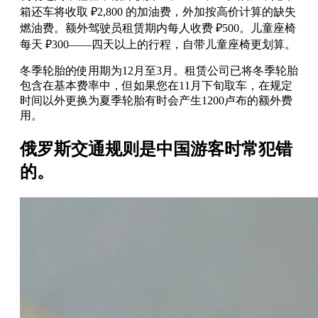
箱还车将收取 ₽2,800 的加油费，外加按高价计算的缺失
燃油费。额外驾驶员租赁期内每人收费 ₽500。儿童座椅
每天 ₽300——四天以上的行程，自带儿童座椅更划算。
冬季轮胎的使用期为12月至3月。租赁公司已将冬季轮胎
包含在基本费率中，但如果您在11月下旬取车，在规定
时间以外更换为夏季轮胎有时会产生1200卢布的额外费
用。
俄罗斯交通规则是中国游客时常犯错
的。