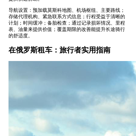
导航设置：预加载莫斯科地图、机场枢纽、主要路线；
存储代理机构、紧急联系方式信息；行程受益于清晰的
计划；时间缓冲；备胎检查；通过记录损坏情况、里程
表、油量来提供价值；覆盖期限的改善能提升长途骑行
的舒适度。
在俄罗斯租车：旅行者实用指南