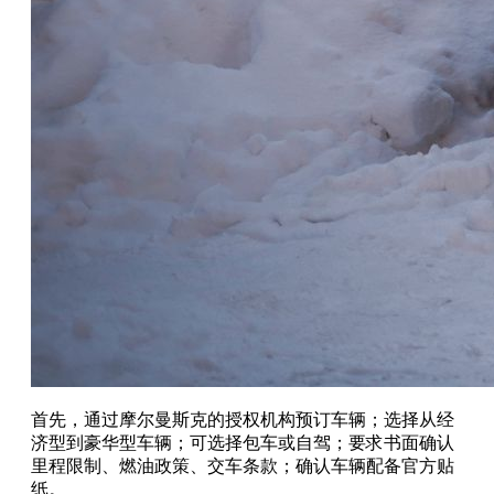
首先，通过摩尔曼斯克的授权机构预订车辆；选择从经
济型到豪华型车辆；可选择包车或自驾；要求书面确认
里程限制、燃油政策、交车条款；确认车辆配备官方贴
纸。