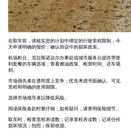
在取车前，请核实您的计划中绑定的行驶里程限制；今
天申请明确的报价；确认协议中的损坏政策。
机场柜台、克拉斯诺达尔办事处或城市服务台提供带便
利套餐的车辆选项；查看燃油政策、检查时间、还车规
则。
市场领先者在透明度上竞争；优先考虑书面确认、可见
里程和明确的使用期限。
选择市场领导者以降低风险。
阅读保险条款时要仔细；如有疑问，请查明保险细节。
取车时，检查里程表读数；记录里程表读数；记录任何
损坏情况；拍照；保留收据。