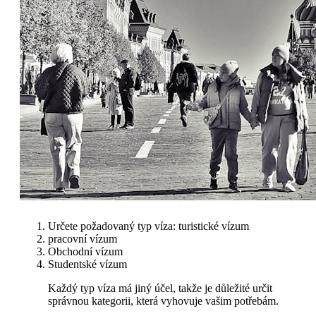
Určete požadovaný typ víza: turistické vízum
pracovní vízum
Obchodní vízum
Studentské vízum
Každý typ víza má jiný účel, takže je důležité určit
správnou kategorii, která vyhovuje vašim potřebám.