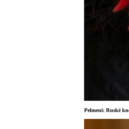
Pelmeni: Ruské kn