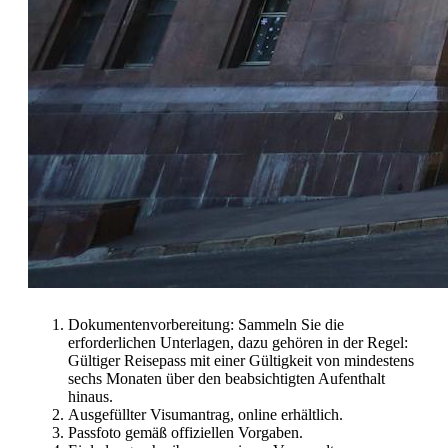
Dokumentenvorbereitung: Sammeln Sie die
erforderlichen Unterlagen, dazu gehören in der Regel:
Gültiger Reisepass mit einer Gültigkeit von mindestens
sechs Monaten über den beabsichtigten Aufenthalt
hinaus.
Ausgefüllter Visumantrag, online erhältlich.
Passfoto gemäß offiziellen Vorgaben.