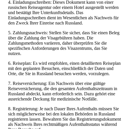
4. Einladungsschreiben: Dieses Dokument kann von einer
russischen Reiseagentur oder einem Hotel ausgestellt werden
und bestätigt Ihre Unterkunftsdetails. Das
Einladungsschreiben dient im Wesentlichen als Nachweis für
den Zweck Ihrer Einreise nach Russland.
5. Zahlungsnachweis: Stellen Sie sicher, dass Sie einen Beleg
über die Zahlung der Visagebühren haben. Die
Zahlungsmethoden variieren, daher überprüfen Sie die
spezifischen Anforderungen des Visazentrums, das Sie
nutzen.
6. Reiseplan: Es wird empfohlen, einen detaillierten Reiseplan
mit den geplanten Besuchen, einschließlich der Daten und
Orte, die Sie in Russland besuchen werden, vorzulegen.
7. Reiseversicherung: Ein Nachweis über eine gültige
Reiseversicherung, die den gesamten Aufenthaltszeitraum in
Russland abdeckt, kann erforderlich sein. Dazu gehört eine
ausreichende Deckung für medizinische Notfälle.
8. Registrierung: Je nach Dauer Ihres Aufenthalts müssen Sie
sich möglicherweise bei den lokalen Behörden in Russland
registrieren lassen. Bewahren Sie das Registrierungsdokument
als Nachweis Ihres rechtmäßigen Aufenthaltsstatus während