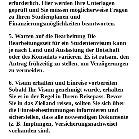
erforderlich. Hier werden Ihre Unterlagen
geprüft und Sie müssen möglicherweise Fragen
zu Ihren Studienplänen und
Finanzierungsmöglichkeiten beantworten.
5.
Warten auf die Bearbeitung
Die
Bearbeitungszeit für ein Studentenvisum kann
je nach Land und Auslastung der Botschaft
oder des Konsulats variieren. Es ist ratsam, den
Antrag frühzeitig zu stellen, um Verzögerungen
zu vermeiden.
6.
Visum erhalten und Einreise vorbereiten
Sobald Ihr Visum genehmigt wurde, erhalten
Sie es in der Regel in Ihrem Reisepass. Bevor
Sie in das Zielland reisen, sollten Sie sich über
die Einreisebestimmungen informieren und
sicherstellen, dass alle notwendigen Dokumente
(z. B. Impfungen, Versicherungsnachweise)
vorhanden sind.