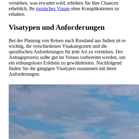
verstehen, was erwartet wird, erhöhen Sie Ihre Chancen
erheblich, Ihr
russisches Visum
ohne Komplikationen zu
erhalten.
Visatypen und Anforderungen
Bei der Planung von Reisen nach Russland aus Indien ist es
wichtig, die verschiedenen Visakategorien und die
spezifischen Anforderungen für jede Art zu verstehen. Der
Antragsprozess sollte gut im Voraus vorbereitet werden, um
ein reibungsloses Erlebnis zu gewährleisten. Nachfolgend
finden Sie die gängigen Visatypen zusammen mit ihren
Anforderungen: