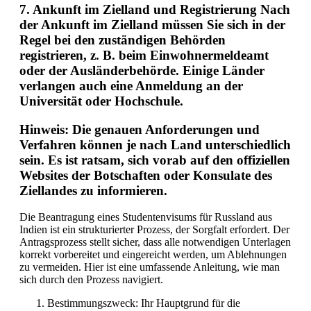
7.
Ankunft im Zielland und Registrierung
Nach
der Ankunft im Zielland müssen Sie sich in der
Regel bei den zuständigen Behörden
registrieren, z. B. beim Einwohnermeldeamt
oder der Ausländerbehörde. Einige Länder
verlangen auch eine Anmeldung an der
Universität oder Hochschule.
Hinweis: Die genauen Anforderungen und
Verfahren können je nach Land unterschiedlich
sein. Es ist ratsam, sich vorab auf den offiziellen
Websites der Botschaften oder Konsulate des
Ziellandes zu informieren.
Die Beantragung eines Studentenvisums für Russland aus
Indien ist ein strukturierter Prozess, der Sorgfalt erfordert. Der
Antragsprozess stellt sicher, dass alle notwendigen Unterlagen
korrekt vorbereitet und eingereicht werden, um Ablehnungen
zu vermeiden. Hier ist eine umfassende Anleitung, wie man
sich durch den Prozess navigiert.
Bestimmungszweck: Ihr Hauptgrund für die