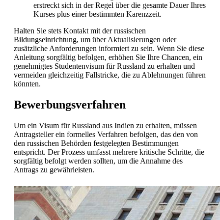
erstreckt sich in der Regel über die gesamte Dauer Ihres
Kurses plus einer bestimmten Karenzzeit.
Halten Sie stets Kontakt mit der russischen
Bildungseinrichtung, um über Aktualisierungen oder
zusätzliche Anforderungen informiert zu sein. Wenn Sie diese
Anleitung sorgfältig befolgen, erhöhen Sie Ihre Chancen, ein
genehmigtes Studentenvisum für Russland zu erhalten und
vermeiden gleichzeitig Fallstricke, die zu Ablehnungen führen
könnten.
Bewerbungsverfahren
Um ein Visum für Russland aus Indien zu erhalten, müssen
Antragsteller ein formelles Verfahren befolgen, das den von
den russischen Behörden festgelegten Bestimmungen
entspricht. Der Prozess umfasst mehrere kritische Schritte, die
sorgfältig befolgt werden sollten, um die Annahme des
Antrags zu gewährleisten.