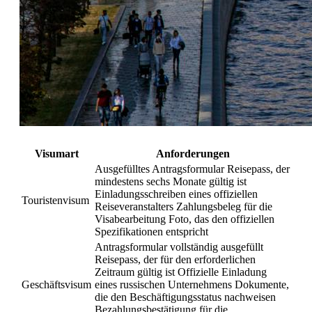
Visumart
Anforderungen
Ausgefülltes Antragsformular Reisepass, der
mindestens sechs Monate gültig ist
Einladungsschreiben eines offiziellen
Touristenvisum
Reiseveranstalters Zahlungsbeleg für die
Visabearbeitung Foto, das den offiziellen
Spezifikationen entspricht
Antragsformular vollständig ausgefüllt
Reisepass, der für den erforderlichen
Zeitraum gültig ist Offizielle Einladung
Geschäftsvisum
eines russischen Unternehmens Dokumente,
die den Beschäftigungsstatus nachweisen
Bezahlungsbestätigung für die