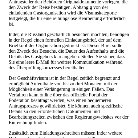
Antragsteller den Behörden Originaldokumente vorlegen, die
den Zweck der Reise bestätigen. Abhängig von der
einladenden Gastorganisation wird die Visumskategorie
festgelegt, die für eine reibungslose Bearbeitung erforderlich
ist.
Inder, die Russland geschäftlich besuchen möchten, benötigen
in der Regel einen formellen Einladungsbrief, der auf dem
Briefkopf der Organisation gedruckt ist. Dieser Brief sollte
den Zweck des Besuchs, die Dauer des Aufenthalts und die
Details des Gastgebers klar angeben. Stellen Sie sicher, dass
Sie eine leere E-Mail für weitere Kommunikation während
des Überprüfungsprozesses bereithalten.
Der Geschäftsvisum ist in der Regel zeitlich begrenzt und
ermöglicht Aufenthalte von bis zu drei Monaten, mit der
Möglichkeit einer Verlängerung in einigen Fällen. Das
Verfahren kann online über das offizielle Portal der
Föderation beantragt werden, was einen bequemeren
Antragsprozess gewährleistet. Sie können auch spezifische
Details zu den erforderlichen Dokumenten und
Bearbeitungszeiten zwischen den Regierungswebsites vor der
Einreichung finden.
Zusätzlich zum Einladungsschreiben müssen Inder weitere