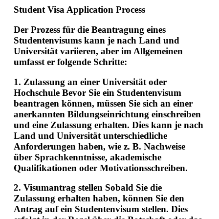
Student Visa Application Process
Der Prozess für die Beantragung eines
Studentenvisums kann je nach Land und
Universität variieren, aber im Allgemeinen
umfasst er folgende Schritte:
1.
Zulassung an einer Universität oder
Hochschule
Bevor Sie ein Studentenvisum
beantragen können, müssen Sie sich an einer
anerkannten Bildungseinrichtung einschreiben
und eine Zulassung erhalten. Dies kann je nach
Land und Universität unterschiedliche
Anforderungen haben, wie z. B. Nachweise
über Sprachkenntnisse, akademische
Qualifikationen oder Motivationsschreiben.
2.
Visumantrag stellen
Sobald Sie die
Zulassung erhalten haben, können Sie den
Antrag auf ein Studentenvisum stellen. Dies