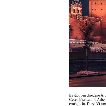
Es gibt verschiedene Art
Geschäftsvisa und Arbeit
ermöglicht. Diese Visuma