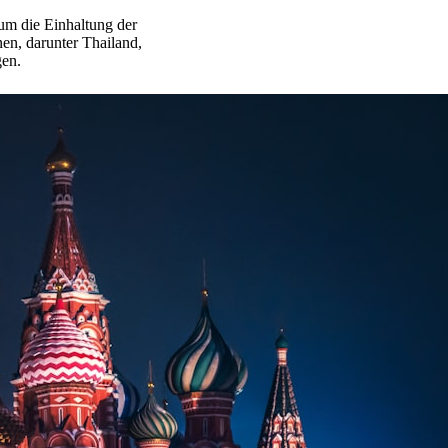
 um die Einhaltung der
en, darunter Thailand,
gen.