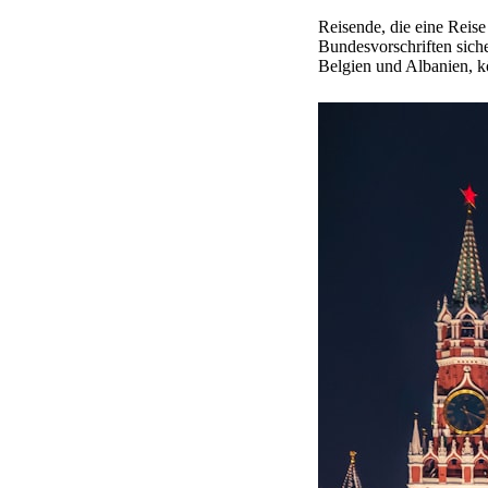
Reisende, die eine Reise
Bundesvorschriften sich
Belgien und Albanien, k