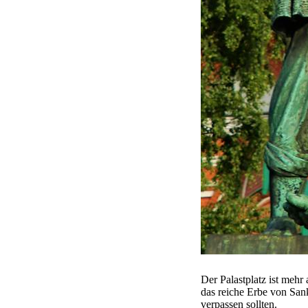
Der Palastplatz ist mehr 
das reiche Erbe von Sank
verpassen sollten.