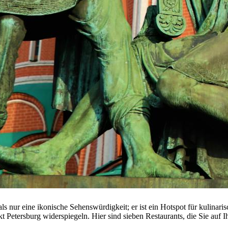
als nur eine ikonische Sehenswürdigkeit; er ist ein Hotspot für kulinaris
t Petersburg widerspiegeln. Hier sind sieben Restaurants, die Sie auf 