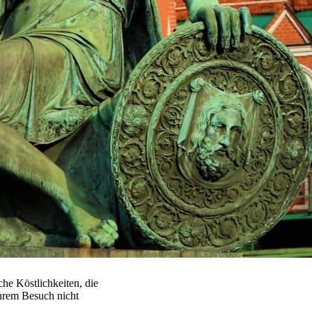
che Köstlichkeiten, die
Ihrem Besuch nicht