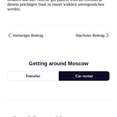
diesem prächtigen Staat zu einem wirklich unvergesslichen
werden.
Vorheriger Beitrag
Nächster Beitrag
Getting around Moscow
Transfer
Car rental