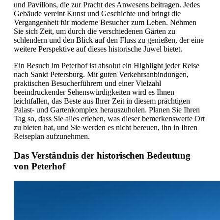
und Pavillons, die zur Pracht des Anwesens beitragen. Jedes
Gebäude vereint Kunst und Geschichte und bringt die
Vergangenheit für moderne Besucher zum Leben. Nehmen
Sie sich Zeit, um durch die verschiedenen Gärten zu
schlendern und den Blick auf den Fluss zu genießen, der eine
weitere Perspektive auf dieses historische Juwel bietet.
Ein Besuch im Peterhof ist absolut ein Highlight jeder Reise
nach Sankt Petersburg. Mit guten Verkehrsanbindungen,
praktischen Besucherführern und einer Vielzahl
beeindruckender Sehenswürdigkeiten wird es Ihnen
leichtfallen, das Beste aus Ihrer Zeit in diesem prächtigen
Palast- und Gartenkomplex herauszuholen. Planen Sie Ihren
Tag so, dass Sie alles erleben, was dieser bemerkenswerte Ort
zu bieten hat, und Sie werden es nicht bereuen, ihn in Ihren
Reiseplan aufzunehmen.
Das Verständnis der historischen Bedeutung
von Peterhof