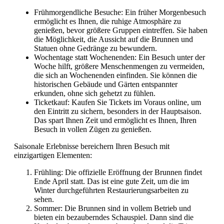
Frühmorgendliche Besuche: Ein früher Morgenbesuch
ermöglicht es Ihnen, die ruhige Atmosphäre zu
genießen, bevor größere Gruppen eintreffen. Sie haben
die Möglichkeit, die Aussicht auf die Brunnen und
Statuen ohne Gedränge zu bewundern.
Wochentage statt Wochenenden: Ein Besuch unter der
Woche hilft, größere Menschenmengen zu vermeiden,
die sich an Wochenenden einfinden. Sie können die
historischen Gebäude und Gärten entspannter
erkunden, ohne sich gehetzt zu fühlen.
Ticketkauf: Kaufen Sie Tickets im Voraus online, um
den Eintritt zu sichern, besonders in der Hauptsaison.
Das spart Ihnen Zeit und ermöglicht es Ihnen, Ihren
Besuch in vollen Zügen zu genießen.
Saisonale Erlebnisse bereichern Ihren Besuch mit
einzigartigen Elementen:
Frühling: Die offizielle Eröffnung der Brunnen findet
Ende April statt. Das ist eine gute Zeit, um die im
Winter durchgeführten Restaurierungsarbeiten zu
sehen.
Sommer: Die Brunnen sind in vollem Betrieb und
bieten ein bezauberndes Schauspiel. Dann sind die