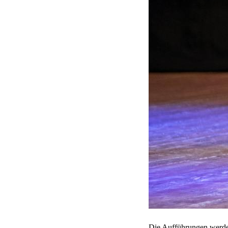
Die Aufführungen werden 