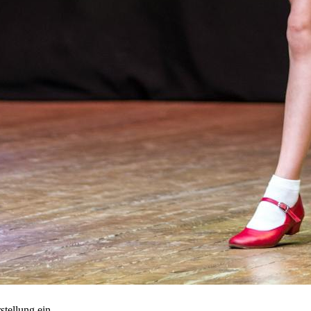
stellung ein