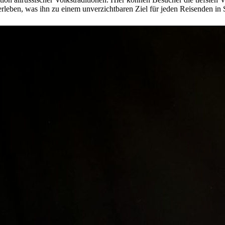
rleben, was ihn zu einem unverzichtbaren Ziel für jeden Reisenden in 