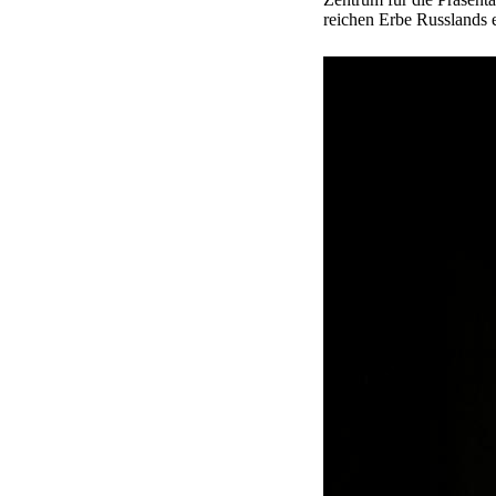
reichen Erbe Russlands e