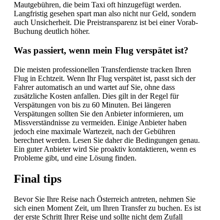
Mautgebühren, die beim Taxi oft hinzugefügt werden.
Langfristig gesehen spart man also nicht nur Geld, sondern
auch Unsicherheit. Die Preistransparenz ist bei einer Vorab-
Buchung deutlich höher.
Was passiert, wenn mein Flug verspätet ist?
Die meisten professionellen Transferdienste tracken Ihren
Flug in Echtzeit. Wenn Ihr Flug verspätet ist, passt sich der
Fahrer automatisch an und wartet auf Sie, ohne dass
zusätzliche Kosten anfallen. Dies gilt in der Regel für
Verspätungen von bis zu 60 Minuten. Bei längeren
Verspätungen sollten Sie den Anbieter informieren, um
Missverständnisse zu vermeiden. Einige Anbieter haben
jedoch eine maximale Wartezeit, nach der Gebühren
berechnet werden. Lesen Sie daher die Bedingungen genau.
Ein guter Anbieter wird Sie proaktiv kontaktieren, wenn es
Probleme gibt, und eine Lösung finden.
Final tips
Bevor Sie Ihre Reise nach Österreich antreten, nehmen Sie
sich einen Moment Zeit, um Ihren Transfer zu buchen. Es ist
der erste Schritt Ihrer Reise und sollte nicht dem Zufall