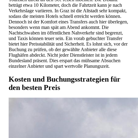
beträgt etwa 10 Kilometer, doch die Fahrtzeit kann je nach
Verkehrslage variieren. In Graz ist die Altstadt sehr kompakt,
sodass die meisten Hotels schnell erreicht werden können.
Dennoch ist der Komfort eines Transfers auch hier überlegen,
besonders wenn man spät am Abend ankommt. Die
Nachtschwaben im öffentlichen Nahverkehr sind begrenzt,
und Taxis können teuer sein. Ein vorab gebuchter Transfer
bietet hier Preisstabilität und Sicherheit. Es lohnt sich, vor der
Buchung zu prüfen, ob der gewählte Anbieter alle diese
Flughäfen abdeckt. Nicht jeder Dienstleister ist in jedem
Bundesland präsent. Dies erspart das mühsame Absuchen
einzelner Anbieter und spart wertvolle Planungszeit.
Kosten und Buchungsstrategien für
den besten Preis