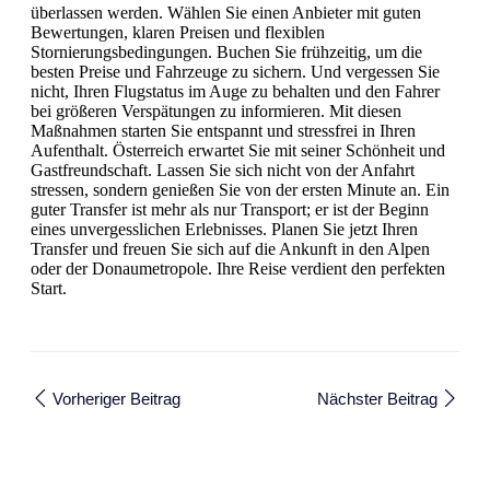
überlassen werden. Wählen Sie einen Anbieter mit guten
Bewertungen, klaren Preisen und flexiblen
Stornierungsbedingungen. Buchen Sie frühzeitig, um die
besten Preise und Fahrzeuge zu sichern. Und vergessen Sie
nicht, Ihren Flugstatus im Auge zu behalten und den Fahrer
bei größeren Verspätungen zu informieren. Mit diesen
Maßnahmen starten Sie entspannt und stressfrei in Ihren
Aufenthalt. Österreich erwartet Sie mit seiner Schönheit und
Gastfreundschaft. Lassen Sie sich nicht von der Anfahrt
stressen, sondern genießen Sie von der ersten Minute an. Ein
guter Transfer ist mehr als nur Transport; er ist der Beginn
eines unvergesslichen Erlebnisses. Planen Sie jetzt Ihren
Transfer und freuen Sie sich auf die Ankunft in den Alpen
oder der Donaumetropole. Ihre Reise verdient den perfekten
Start.
Vorheriger Beitrag
Nächster Beitrag