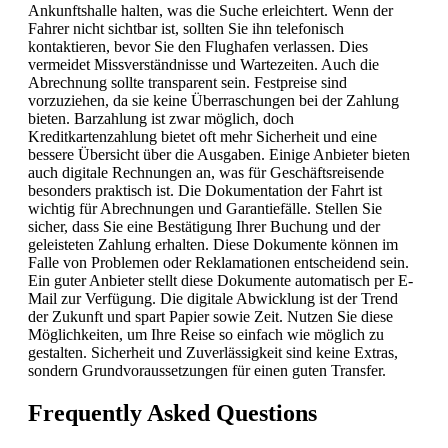
Ankunftshalle halten, was die Suche erleichtert. Wenn der
Fahrer nicht sichtbar ist, sollten Sie ihn telefonisch
kontaktieren, bevor Sie den Flughafen verlassen. Dies
vermeidet Missverständnisse und Wartezeiten. Auch die
Abrechnung sollte transparent sein. Festpreise sind
vorzuziehen, da sie keine Überraschungen bei der Zahlung
bieten. Barzahlung ist zwar möglich, doch
Kreditkartenzahlung bietet oft mehr Sicherheit und eine
bessere Übersicht über die Ausgaben. Einige Anbieter bieten
auch digitale Rechnungen an, was für Geschäftsreisende
besonders praktisch ist. Die Dokumentation der Fahrt ist
wichtig für Abrechnungen und Garantiefälle. Stellen Sie
sicher, dass Sie eine Bestätigung Ihrer Buchung und der
geleisteten Zahlung erhalten. Diese Dokumente können im
Falle von Problemen oder Reklamationen entscheidend sein.
Ein guter Anbieter stellt diese Dokumente automatisch per E-
Mail zur Verfügung. Die digitale Abwicklung ist der Trend
der Zukunft und spart Papier sowie Zeit. Nutzen Sie diese
Möglichkeiten, um Ihre Reise so einfach wie möglich zu
gestalten. Sicherheit und Zuverlässigkeit sind keine Extras,
sondern Grundvoraussetzungen für einen guten Transfer.
Frequently Asked Questions