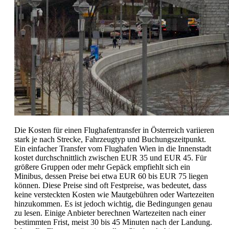
Die Kosten für einen Flughafentransfer in Österreich variieren
stark je nach Strecke, Fahrzeugtyp und Buchungszeitpunkt.
Ein einfacher Transfer vom Flughafen Wien in die Innenstadt
kostet durchschnittlich zwischen EUR 35 und EUR 45. Für
größere Gruppen oder mehr Gepäck empfiehlt sich ein
Minibus, dessen Preise bei etwa EUR 60 bis EUR 75 liegen
können. Diese Preise sind oft Festpreise, was bedeutet, dass
keine versteckten Kosten wie Mautgebühren oder Wartezeiten
hinzukommen. Es ist jedoch wichtig, die Bedingungen genau
zu lesen. Einige Anbieter berechnen Wartezeiten nach einer
bestimmten Frist, meist 30 bis 45 Minuten nach der Landung.